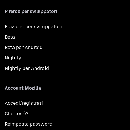
Firefox per sviluppatori
Edizione per sviluppatori
Beta
Beta per Android
Nightly
Nightly per Android
Account Mozilla
Accedi/registrati
Che cos’è?
Reimposta password