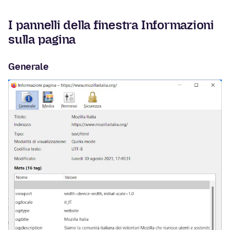
I pannelli della finestra Informazioni
sulla pagina
Generale