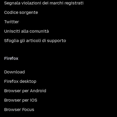
Segnala violazioni dei marchi registrati
Codice sorgente
Twitter
Unisciti alla comunità
Sfoglia gli articoli di supporto
Firefox
Download
Firefox desktop
Browser per Android
Browser per iOS
Browser Focus