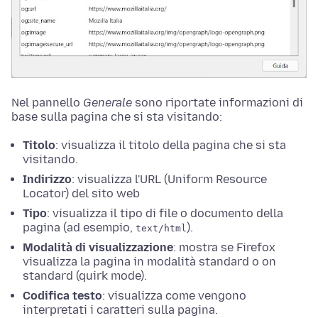
Nel pannello
Generale
sono riportate informazioni di
base sulla pagina che si sta visitando:
Titolo
: visualizza il titolo della pagina che si sta
visitando.
Indirizzo
: visualizza l'URL (Uniform Resource
Locator) del sito web
Tipo
: visualizza il tipo di file o documento della
pagina (ad esempio,
).
text/html
Modalità di visualizzazione
: mostra se Firefox
visualizza la pagina in modalità standard o on
standard (quirk mode).
Codifica testo
: visualizza come vengono
interpretati i caratteri sulla pagina.