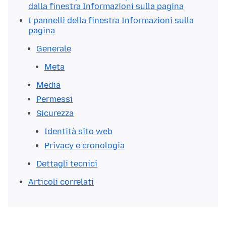
dalla finestra Informazioni sulla pagina
I pannelli della finestra Informazioni sulla
pagina
Generale
Meta
Media
Permessi
Sicurezza
Identità sito web
Privacy e cronologia
Dettagli tecnici
Articoli correlati