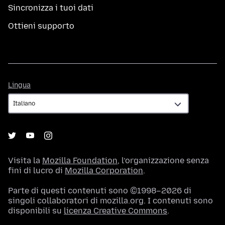
Sincronizza i tuoi dati
Ottieni supporto
Lingua
Lingua
Visita la
Mozilla Foundation
, l’organizzazione senza
fini di lucro di
Mozilla Corporation
.
Parte di questi contenuti sono ©1998–2026 di
singoli collaboratori di mozilla.org. I contenuti sono
disponibili su
licenza Creative Commons
.