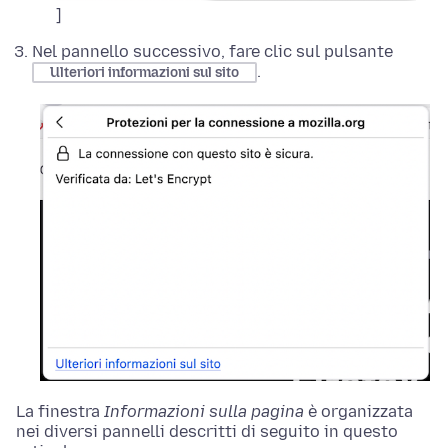
]
Nel pannello successivo, fare clic sul pulsante
.
Ulteriori informazioni sul sito
La finestra
Informazioni sulla pagina
è organizzata
nei diversi pannelli descritti di seguito in questo