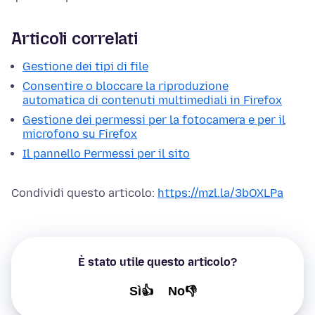
Articoli correlati
Gestione dei tipi di file
Consentire o bloccare la riproduzione
automatica di contenuti multimediali in Firefox
Gestione dei permessi per la fotocamera e per il
microfono su Firefox
Il pannello Permessi per il sito
Condividi questo articolo:
https://mzl.la/3bOXLPa
È stato utile questo articolo?
Sì👍
No👎