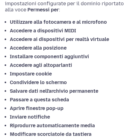
impostazioni configurate per il dominio riportato
alla voce
Permessi per
:
Utilizzare alla fotocamera e al microfono
Accedere a dispositivi MIDI
Accedere ai dispositivi per realtà virtuale
Accedere alla posizione
Installare componenti aggiuntivi
Accedere agli altoparlanti
Impostare cookie
Condividere lo schermo
Salvare dati nell'archivio permanente
Passare a questa scheda
Aprire finestre pop-up
Inviare notifiche
Riprodurre automaticamente media
Modificare scorciatoie da tastiera