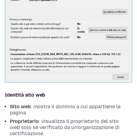
Identità sito web
Sito web
: mostra il dominio a cui appartiene la
pagina
Proprietario
: visualizza il proprietario del sito
web solo se verificato da un'organizzazione di
certificazione.