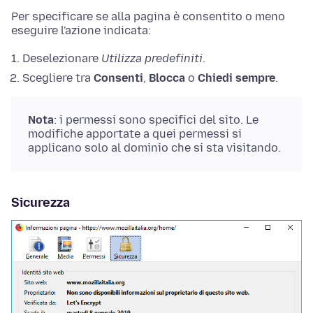
Per specificare se alla pagina è consentito o meno
eseguire l'azione indicata:
Deselezionare
Utilizza predefiniti
.
Scegliere tra
Consenti
,
Blocca
o
Chiedi sempre
.
Nota
: i permessi sono specifici del sito. Le
modifiche apportate a quei permessi si
applicano solo al dominio che si sta visitando.
Sicurezza