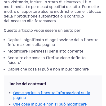
sta visitando, inclusi lo stato di sicurezza, i file
multimediali e permessi specifici del sito. Permette
inoltre di apportare alcune modifiche, come il blocco
della riproduzione automatica o il controllo
dell'accesso alla fotocamera.
Questo articolo vuole essere un aiuto per:
Capire il significato di ogni sezione della finestra
Informazioni sulla pagina
Modificare i permessi per il sito corrente
Scoprire che cosa in Firefox viene definito
"sicuro"
Capire che cosa si può e non si può ignorare
Indice dei contenuti
Come aprire la finestra Informazioni sulla
pagina
Che cosa si può e non si può modificare