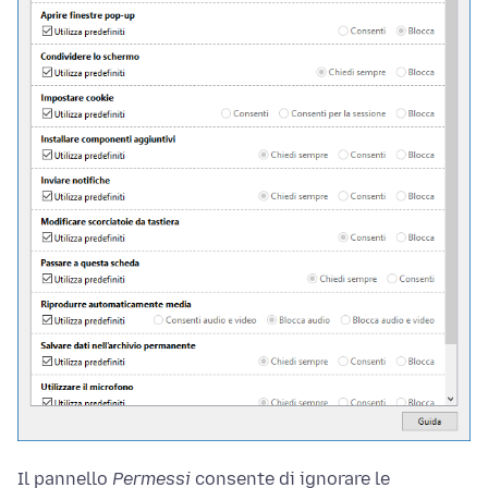
Il pannello
Permessi
consente di ignorare le