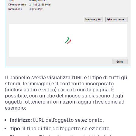
Il pannello
Media
visualizza l'URL e il tipo di tutti gli
sfondi, le immagini e il contenuto incorporato
(inclusi audio e video) caricati con la pagina. È
possibile, con un clic del mouse su ciascuno degli
oggetti, ottenere informazioni aggiuntive come ad
esempio:
Indirizzo
: l'URL dell'oggetto selezionato.
Tipo
: il tipo di file dell'oggetto selezionato.