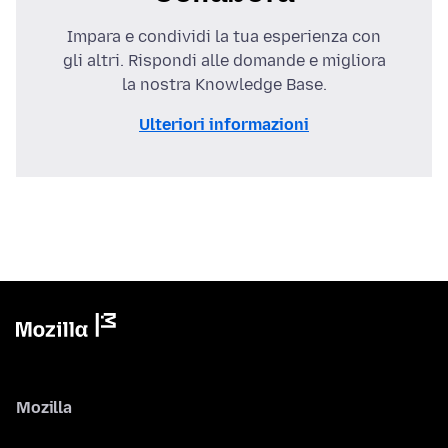
Impara e condividi la tua esperienza con
gli altri. Rispondi alle domande e migliora
la nostra Knowledge Base.
Ulteriori informazioni
Mozilla