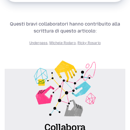
Questi bravi collaboratori hanno contribuito alla
scrittura di questo articolo:
Underpass
,
Michele Rodaro
,
Ricky Rosario
Collabora