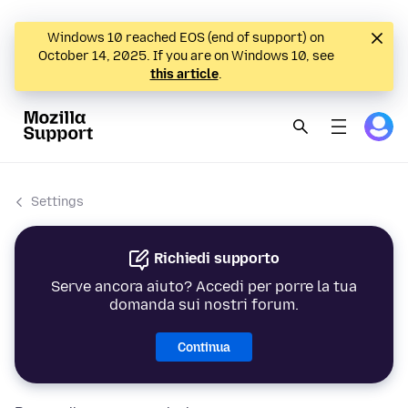
Windows 10 reached EOS (end of support) on
October 14, 2025. If you are on Windows 10, see
this article
.
Settings
Richiedi supporto
Serve ancora aiuto? Accedi per porre la tua
domanda sui nostri forum.
Continua