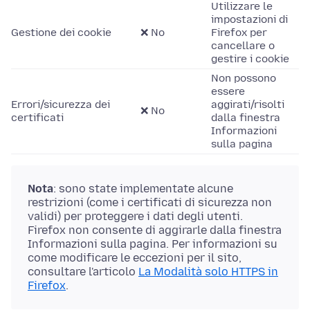
Utilizzare le
impostazioni di
Gestione dei cookie
❌ No
Firefox per
cancellare o
gestire i cookie
Non possono
essere
Errori/sicurezza dei
aggirati/risolti
❌ No
certificati
dalla finestra
Informazioni
sulla pagina
Nota
: sono state implementate alcune
restrizioni (come i certificati di sicurezza non
validi) per proteggere i dati degli utenti.
Firefox non consente di aggirarle dalla finestra
Informazioni sulla pagina. Per informazioni su
come modificare le eccezioni per il sito,
consultare l'articolo
La Modalità solo HTTPS in
Firefox
.