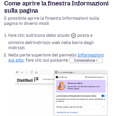
Come aprire la finestra Informazioni
sulla pagina
È possibile aprire la finestra Informazioni sulla
pagina in diversi modi:
Fare clic sull'icona
dello scudo
posta a
sinistra dell'indirizzo web nella barra degli
indirizzi.
Nella parte superiore del
pannello
Informazioni
sul sito
, fare clic sul pulsante
.
Connessione >