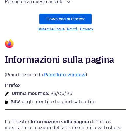
Personalizza questo articolo
Download di Firefox
Sistemi e lingue
Novità
Privacy
Informazioni sulla pagina
(Reindirizzato da
Page Info window
)
Firefox
Ultima modifica:
28/05/26
34%
degli utenti lo ha giudicato utile
La finestra
Informazioni sulla pagina
di Firefox
mostra informazioni dettagliate sul sito web che si