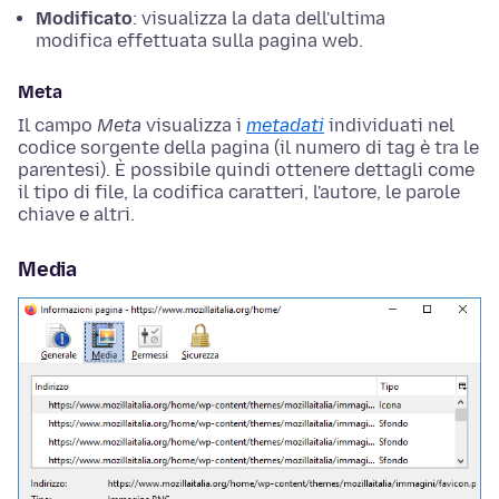
Modificato
: visualizza la data dell'ultima
modifica effettuata sulla pagina web.
Meta
Il campo
Meta
visualizza i
metadati
individuati nel
codice sorgente della pagina (il numero di tag è tra le
parentesi). È possibile quindi ottenere dettagli come
il tipo di file, la codifica caratteri, l'autore, le parole
chiave e altri.
Media