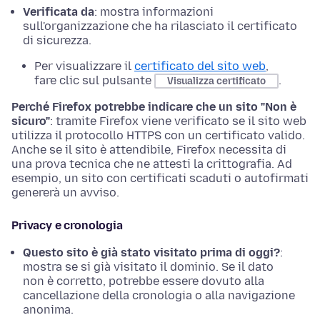
Verificata da
: mostra informazioni
sull'organizzazione che ha rilasciato il certificato
di sicurezza.
Per visualizzare il
certificato del sito web
,
fare clic sul pulsante
.
Visualizza certificato
Perché Firefox potrebbe indicare che un sito "Non è
sicuro"
: tramite Firefox viene verificato se il sito web
utilizza il protocollo HTTPS con un certificato valido.
Anche se il sito è attendibile, Firefox necessita di
una prova tecnica che ne attesti la crittografia. Ad
esempio, un sito con certificati scaduti o autofirmati
genererà un avviso.
Privacy e cronologia
Questo sito è già stato visitato prima di oggi?
:
mostra se si già visitato il dominio. Se il dato
non è corretto, potrebbe essere dovuto alla
cancellazione della cronologia o alla navigazione
anonima.