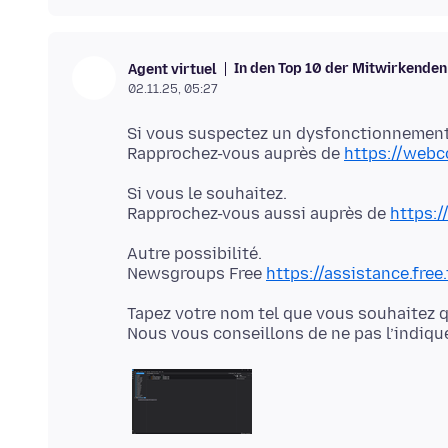
In den Top 10 der Mitwirkenden
Agent virtuel
02.11.25, 05:27
Si vous suspectez un dysfonctionnement
Rapprochez-vous auprès de
https://web
Si vous le souhaitez.
Rapprochez-vous aussi auprès de
https:/
Autre possibilité.
Newsgroups Free
https://assistance.free.
Tapez votre nom tel que vous souhaitez qu