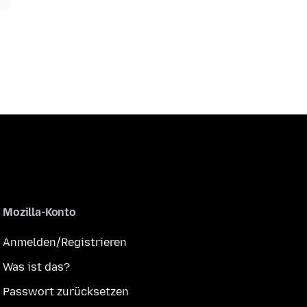
Mozilla-Konto
Anmelden/Registrieren
Was ist das?
Passwort zurücksetzen