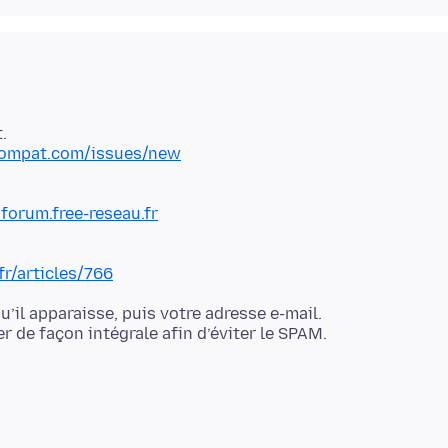
.
compat.com/issues/new
/forum.free-reseau.fr
fr/articles/766
’il apparaisse, puis votre adresse e-mail.