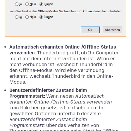
Automatisch erkannten Online-/Offline-Status
verwenden
: Thunderbird prüft, ob Ihr Computer
nicht mit dem Internet verbunden ist. Wenn er
nicht verbunden ist, wechselt Thunderbird in
den Offline-Modus. Wird eine Verbindung
erkannt, wechselt Thunderbird in den Online-
Modus.
Benutzerdefinierter Zustand beim
Programmstart:
Wenn neben
Automatisch
erkannten Online-/Offline-Status verwenden
kein Häkchen gesetzt ist, entscheiden die
gewählten Optionen unterhalb der Zeile
Benutzerdefinierter Zustand beim
Programmstart:
über das Verhalten von