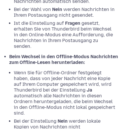
Nachrichten automatisch senden.
Bei der Wahl von
Nein
werden Nachrichten in
Ihrem Postausgang nicht gesendet.
Ist die Einstellung auf
Fragen
gesetzt,
erhalten Sie von Thunderbird beim Wechsel
in den Online-Modus eine Aufforderung, die
Nachrichten in Ihrem Postausgang zu
senden.
Beim Wechsel in den Offline-Modus Nachrichten
zum Offline-Lesen herunterladen:
Wenn Sie für Offline-Ordner festgelegt
haben, dass von jeder Nachricht eine Kopie
auf Ihrem Computer gespeichert wird, wird
Thunderbird bei der Einstellung
Ja
automatisch alle Nachrichten in diesen
Ordnern heruntergeladen, die beim Wechsel
in den Offline-Modus nicht lokal gespeichert
sind.
Bei der Einstellung
Nein
werden lokale
Kopien von Nachrichten nicht