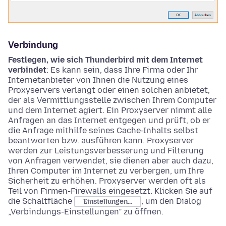
Verbindung
Festlegen, wie sich Thunderbird mit dem Internet
verbindet
: Es kann sein, dass Ihre Firma oder Ihr
Internetanbieter von Ihnen die Nutzung eines
Proxyservers verlangt oder einen solchen anbietet,
der als Vermittlungsstelle zwischen Ihrem Computer
und dem Internet agiert. Ein Proxyserver nimmt alle
Anfragen an das Internet entgegen und prüft, ob er
die Anfrage mithilfe seines Cache-Inhalts selbst
beantworten bzw. ausführen kann. Proxyserver
werden zur Leistungsverbesserung und Filterung
von Anfragen verwendet, sie dienen aber auch dazu,
Ihren Computer im Internet zu verbergen, um Ihre
Sicherheit zu erhöhen. Proxyserver werden oft als
Teil von Firmen-Firewalls eingesetzt. Klicken Sie auf
die Schaltfläche
, um den Dialog
Einstellungen…
„Verbindungs-Einstellungen” zu öffnen.