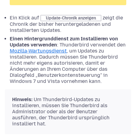
Ein Klick auf
zeigt die
Update-Chronik anzeigen
Chronik der bisher heruntergeladenen und
installierten Updates.
Einen Hintergrunddienst zum Installieren von
Updates verwenden
: Thunderbird verwendet den
Mozilla-Wartungsdienst
, um Updates zu
installieren. Dadurch müssen Sie Thunderbird
nicht mehr eigens autorisieren, damit er
Änderungen an Ihrem Computer über das
Dialogfeld „Benutzerkontensteuerung” in
Windows 7 und Vista vornehmen kann.
Hinweis:
Um Thunderbird-Updates zu
installieren, müssen Sie Thunderbird als
Administrator oder als der Benutzer
ausführen, der Thunderbird ursprünglich
installiert hat.