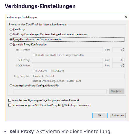
Verbindungs-Einstellungen
Kein Proxy
: Aktivieren Sie diese Einstellung,