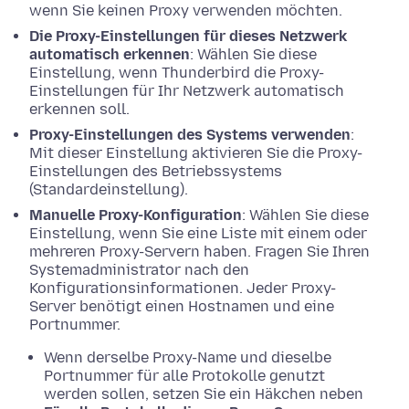
wenn Sie keinen Proxy verwenden möchten.
Die Proxy-Einstellungen für dieses Netzwerk
automatisch erkennen
: Wählen Sie diese
Einstellung, wenn Thunderbird die Proxy-
Einstellungen für Ihr Netzwerk automatisch
erkennen soll.
Proxy-Einstellungen des Systems verwenden
:
Mit dieser Einstellung aktivieren Sie die Proxy-
Einstellungen des Betriebssystems
(Standardeinstellung).
Manuelle Proxy-Konfiguration
: Wählen Sie diese
Einstellung, wenn Sie eine Liste mit einem oder
mehreren Proxy-Servern haben. Fragen Sie Ihren
Systemadministrator nach den
Konfigurationsinformationen. Jeder Proxy-
Server benötigt einen Hostnamen und eine
Portnummer.
Wenn derselbe Proxy-Name und dieselbe
Portnummer für alle Protokolle genutzt
werden sollen, setzen Sie ein Häkchen neben