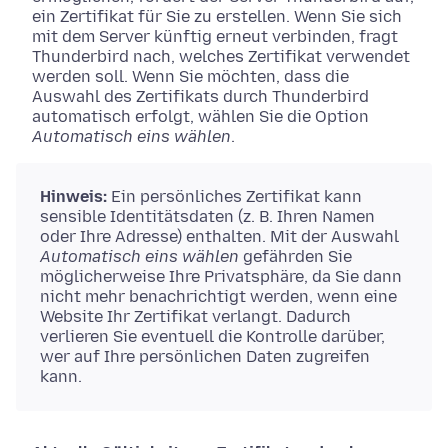
ein Zertifikat für Sie zu erstellen. Wenn Sie sich
mit dem Server künftig erneut verbinden, fragt
Thunderbird nach, welches Zertifikat verwendet
werden soll. Wenn Sie möchten, dass die
Auswahl des Zertifikats durch Thunderbird
automatisch erfolgt, wählen Sie die Option
Automatisch eins wählen
.
Hinweis:
Ein persönliches Zertifikat kann
sensible Identitätsdaten (z. B. Ihren Namen
oder Ihre Adresse) enthalten. Mit der Auswahl
Automatisch eins wählen
gefährden Sie
möglicherweise Ihre Privatsphäre, da Sie dann
nicht mehr benachrichtigt werden, wenn eine
Website Ihr Zertifikat verlangt. Dadurch
verlieren Sie eventuell die Kontrolle darüber,
wer auf Ihre persönlichen Daten zugreifen
kann.