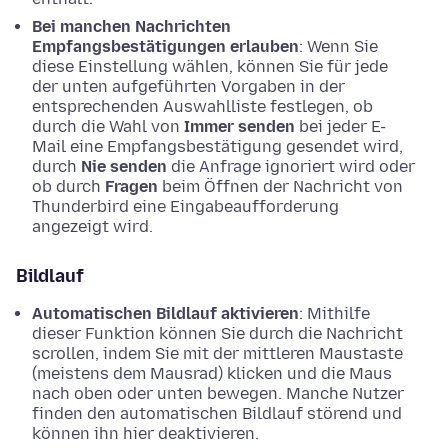
Bei manchen Nachrichten
Empfangsbestätigungen erlauben
: Wenn Sie
diese Einstellung wählen, können Sie für jede
der unten aufgeführten Vorgaben in der
entsprechenden Auswahlliste festlegen, ob
durch die Wahl von
Immer senden
bei jeder E-
Mail eine Empfangsbestätigung gesendet wird,
durch
Nie senden
die Anfrage ignoriert wird oder
ob durch
Fragen
beim Öffnen der Nachricht von
Thunderbird eine Eingabeaufforderung
angezeigt wird.
Bildlauf
Automatischen Bildlauf aktivieren
: Mithilfe
dieser Funktion können Sie durch die Nachricht
scrollen, indem Sie mit der mittleren Maustaste
(meistens dem Mausrad) klicken und die Maus
nach oben oder unten bewegen. Manche Nutzer
finden den automatischen Bildlauf störend und
können ihn hier deaktivieren.