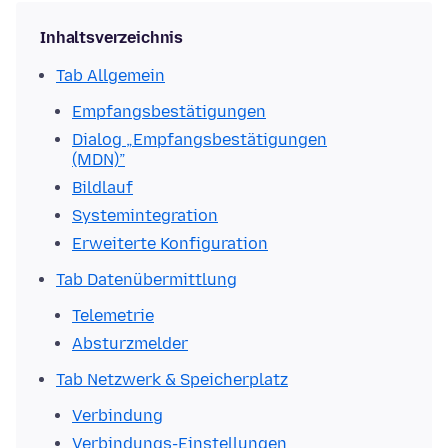
Inhaltsverzeichnis
Tab Allgemein
Empfangsbestätigungen
Dialog „Empfangsbestätigungen
(MDN)”
Bildlauf
Systemintegration
Erweiterte Konfiguration
Tab Datenübermittlung
Telemetrie
Absturzmelder
Tab Netzwerk & Speicherplatz
Verbindung
Verbindungs-Einstellungen