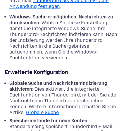
im Artikel
Thunderbird als Standard-E-Mail-
Anwendung festlegen
.
Windows-Suche ermöglichen, Nachrichten zu
durchsuchen
: Wählen Sie diese Einstellung,
damit die integrierte Windows-Suche Ihre
Thunderbird-Nachrichten indizieren kann. Nach
der Indizierung werden Ihre Thunderbird
Nachrichten in die Suchergebnisse
aufgenommen, wenn Sie die Windows-
Suchfunktion verwenden.
Erweiterte Konfiguration
Globale Suche und Nachrichtenindizierung
aktivieren
: Dies aktiviert die integrierte
Suchfunktion von Thunderbird, mit der Sie alle
Nachrichten in Thunderbird durchsuchen
können. Weitere Informationen erhalten Sie im
Artikel
Globale Suche
.
Speichermethode für neue Konten
:
Standardmäßig speichert Thunderbird E-Mail-