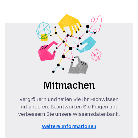
Mitmachen
Vergrößern und teilen Sie Ihr Fachwissen
mit anderen. Beantworten Sie Fragen und
verbessern Sie unsere Wissensdatenbank.
Weitere Informationen