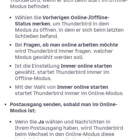
Thunderbird, wenn er sich beim Start im Offline-
Modus befindet:
Wählen Sie
Vorherigen Online-/Offline-
Status merken
, um Thunderbird in dem
Modus zu öffnen, in dem er sich beim letzten
Schließen befand.
Bei
Fragen, ob man online arbeiten möchte
wird Thunderbird immer fragen, welcher
Modus gewählt werden soll.
Ist die Einstellung
Immer online starten
gewählt, startet Thunderbird immer im
Offline-Modus.
Mit der Wahl von
Immer online starten
startet Thunderbird immer im Online-Modus.
Postausgang senden, sobald man im Online-
Modus ist:
Wenn Sie
Ja
wählen und Nachrichten in
Ihrem Postausgang haben, wird Thunderbird
beim Wechsel in den Online-Modus diese