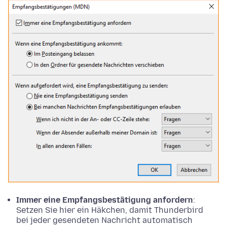
Immer eine Empfangsbestätigung anfordern
:
Setzen Sie hier ein Häkchen, damit Thunderbird
bei jeder gesendeten Nachricht automatisch