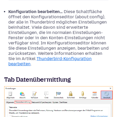
Konfiguration bearbeiten…
Diese Schaltfläche
öffnet den Konfigurationseditor (about:config),
der alle in Thunderbird möglichen Einstellungen
beinhaltet. Viele davon sind erweiterte
Einstellungen, die im normalen Einstellungen-
Fenster oder in den Konten-Einstellungen nicht
verfügbar sind. Im Konfigurationseditor können
Sie diese Einstellungen anzeigen, bearbeiten und
zurücksetzen. Weitere Informationen erhalten
Sie im Artikel
Thunderbird-Konfiguration
bearbeiten
.
Tab Datenübermittlung