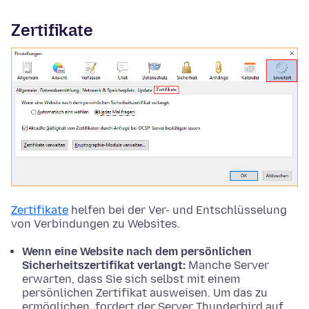
Zertifikate
Zertifikate
helfen bei der Ver- und Entschlüsselung
von Verbindungen zu Websites.
Wenn eine Website nach dem persönlichen
Sicherheitszertifikat verlangt:
Manche Server
erwarten, dass Sie sich selbst mit einem
persönlichen Zertifikat ausweisen. Um das zu
ermöglichen, fordert der Server Thunderbird auf,