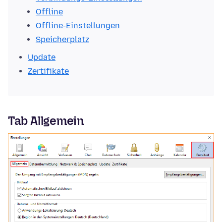
Offline
Offline-Einstellungen
Speicherplatz
Update
Zertifikate
Tab Allgemein