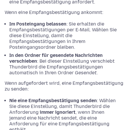
eine Empfangsbestätigung anfordert.
Wenn eine Empfangsbestätigung ankommt:
Im Posteingang belassen
: Sie erhalten die
Empfangsbestätigungen per E-Mail. Wählen Sie
diese Einstellung, damit die
Empfangsbestätigungen in Ihrem
Posteingangsordner bleiben.
In den Ordner für gesendete Nachrichten
verschieben
: Bei dieser Einstellung verschiebt
Thunderbird die Empfangsbestätigungen
automatisch in Ihren Ordner
Gesendet
.
Wenn aufgefordert wird, eine Empfangsbestätigung
zu senden:
Nie eine Empfangsbestätigung senden
: Wählen
Sie diese Einstellung, damit Thunderbird die
Anforderung
immer ignoriert
, wenn Ihnen
jemand eine Nachricht sendet, die eine
Anforderung für eine Empfangsbestätigung
enthält.