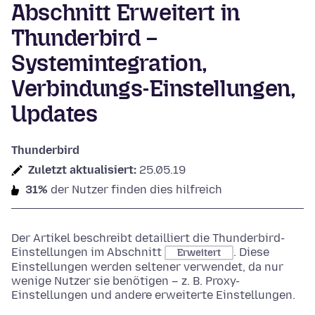
Abschnitt Erweitert in
Thunderbird –
Systemintegration,
Verbindungs-Einstellungen,
Updates
Thunderbird
Zuletzt aktualisiert:
25.05.19
31%
der Nutzer finden dies hilfreich
Der Artikel beschreibt detailliert die Thunderbird-
Einstellungen im Abschnitt
. Diese
Erweitert
Einstellungen werden seltener verwendet, da nur
wenige Nutzer sie benötigen – z. B. Proxy-
Einstellungen und andere erweiterte Einstellungen.