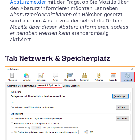
Absturzmelder
mit der Frage, ob Sie Mozilla über
den Absturz informieren möchten. Ist neben
Absturzmelder aktivieren
ein Häkchen gesetzt,
wird auch im Absturzmelder selbst die Option
Mozilla über diesen Absturz informieren, sodass
er behoben werden kann
standardmäßig
aktiviert.
Tab Netzwerk & Speicherplatz