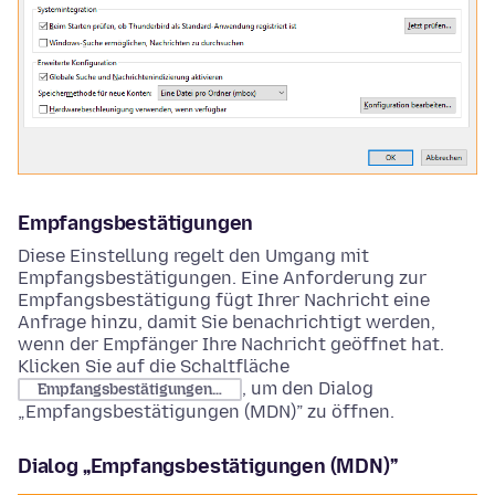
Empfangsbestätigungen
Diese Einstellung regelt den Umgang mit
Empfangsbestätigungen. Eine Anforderung zur
Empfangsbestätigung fügt Ihrer Nachricht eine
Anfrage hinzu, damit Sie benachrichtigt werden,
wenn der Empfänger Ihre Nachricht geöffnet hat.
Klicken Sie auf die Schaltfläche
, um den Dialog
Empfangsbestätigungen…
„Empfangsbestätigungen (MDN)” zu öffnen.
Dialog „Empfangsbestätigungen (MDN)”