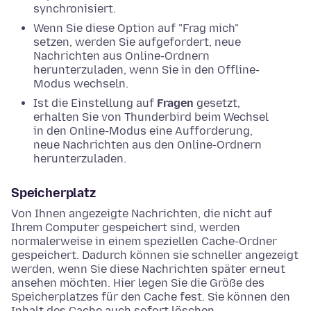
synchronisiert.
Wenn Sie diese Option auf "Frag mich"
setzen, werden Sie aufgefordert, neue
Nachrichten aus Online-Ordnern
herunterzuladen, wenn Sie in den Offline-
Modus wechseln.
Ist die Einstellung auf
Fragen
gesetzt,
erhalten Sie von Thunderbird beim Wechsel
in den Online-Modus eine Aufforderung,
neue Nachrichten aus den Online-Ordnern
herunterzuladen.
Speicherplatz
Von Ihnen angezeigte Nachrichten, die nicht auf
Ihrem Computer gespeichert sind, werden
normalerweise in einem speziellen Cache-Ordner
gespeichert. Dadurch können sie schneller angezeigt
werden, wenn Sie diese Nachrichten später erneut
ansehen möchten. Hier legen Sie die Größe des
Speicherplatzes für den Cache fest. Sie können den
Inhalt des Cache auch sofort löschen.