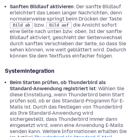
Sanften Bildlauf aktivieren
: Der sanfte Bildlauf
erleichtert das Lesen langer Nachrichten, denn
normalerweise springt beim Drücken der Taste
bzw.
die Ansicht sofort
Bild ab
Bild auf
eine Seite nach unten bzw. oben. Ist der sanfte
Bildlauf aktiviert, geschieht der Seitenwechsel
durch sanftes Verschieben der Seite, so dass Sie
sehen können, wie weit geblättert wird. Dadurch
können Sie dem Textfluss einfacher folgen.
Systemintegration
Beim Starten prüfen, ob Thunderbird als
Standard-Anwendung registriert ist
: Wählen Sie
diese Einstellung, wenn Thunderbird beim Start
prüfen soll, ob er das Standard-Programm für E-
Mails ist. Durch das Festlegen von Thunderbird
als Ihre Standard-Anwendung wird
sichergestellt, dass Thunderbird immer dann
eingesetzt wird, wenn eine Anwendung E-Mails
senden kann. Weitere Informationen erhalten Sie