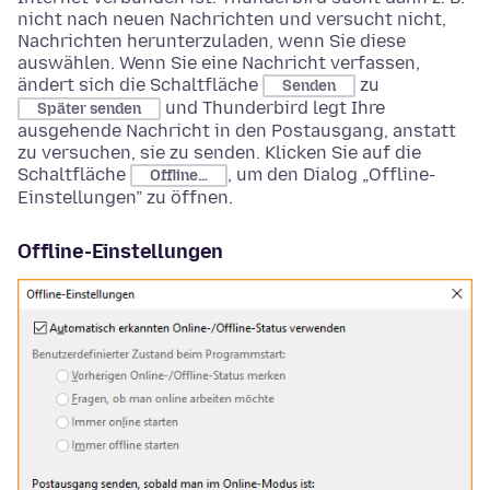
nicht nach neuen Nachrichten und versucht nicht,
Nachrichten herunterzuladen, wenn Sie diese
auswählen. Wenn Sie eine Nachricht verfassen,
ändert sich die Schaltfläche
zu
Senden
und Thunderbird legt Ihre
Später senden
ausgehende Nachricht in den Postausgang, anstatt
zu versuchen, sie zu senden. Klicken Sie auf die
Schaltfläche
, um den Dialog „Offline-
Offline…
Einstellungen” zu öffnen.
Offline-Einstellungen