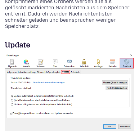
Komprimieren eines Ordners werden alle als
gelöscht markierten Nachrichten aus dem Speicher
entfernt. Dadurch werden Nachrichtenlisten
schneller geladen und beanspruchen weniger
Speicherplatz.
Update