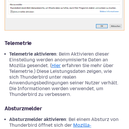
Telemetrie
Telemetrie aktivieren
: Beim Aktivieren dieser
Einstellung werden anonymisierte Daten an
Mozilla gesendet. (
Hier
erfahren Sie mehr über
Telemetrie.) Diese Leistungsdaten zeigen, wie
sich Thunderbird unter realen
Anwendungsbedingungen seiner Nutzer verhält.
Die Informationen werden verwendet, um
Thunderbird zu verbessern.
Absturzmelder
Absturzmelder aktivieren
: Bei einem Absturz von
Thunderbird öffnet sich der
Mozilla-