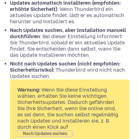
Updates automatisch installieren (empfohlen:
erhöhte Sicherheit)
: Wenn Thunderbird ein
aktuelles Update findet, lädt er es automatisch
herunter und installiert es.
Nach Updates suchen, aber Installation manuell
durchführen
: Bei dieser Einstellung informiert
Sie Thunderbird, sobald er ein aktuelles Update
findet. Sie entscheiden dann selbst, wann Sie
das Update installieren möchten.
Nicht nach Updates suchen (nicht empfohlen:
Sicherheitsrisiko):
Thunderbird wird nicht nach
Updates suchen.
Warnung:
Wenn Sie diese Einstellung
wählen, erhalten Sie keine wichtigen
Sicherheitsupdates. Dadurch gefährden
Sie Ihre Sicherheit, wenn Sie online sind,
es sei denn, Sie suchen selbst regelmäßig
nach Updates und installieren sie, z. B.
durch einen Klick auf
.
Nach Updates suchen