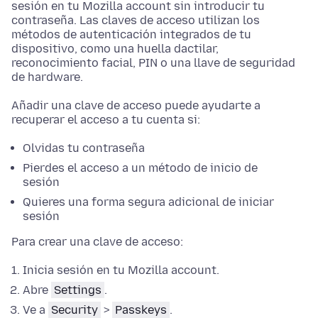
sesión en tu Mozilla account sin introducir tu
contraseña. Las claves de acceso utilizan los
métodos de autenticación integrados de tu
dispositivo, como una huella dactilar,
reconocimiento facial, PIN o una llave de seguridad
de hardware.
Añadir una clave de acceso puede ayudarte a
recuperar el acceso a tu cuenta si:
Olvidas tu contraseña
Pierdes el acceso a un método de inicio de
sesión
Quieres una forma segura adicional de iniciar
sesión
Para crear una clave de acceso:
Inicia sesión en tu Mozilla account.
Abre
Settings
.
Ve a
Security
>
Passkeys
.