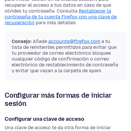
recuperar el acceso a tus datos en caso de que
olvides tu contraseña. Consulta
Restablecer la
contraseña de tu cuenta Firefox con una clave de
recuperación
para más detalles.
Consejo:
Añade
accounts@firefox.com
a tu
lista de remitentes permitidos para evitar que
tu proveedor de correo electrónico bloquee
cualquier código de confirmación o correo
electrónico de restablecimiento de contraseña
y evitar que vayan a la carpeta de spam.
Configurar más formas de iniciar
sesión
Configurar una clave de acceso
Una clave de acceso te da otra forma de iniciar