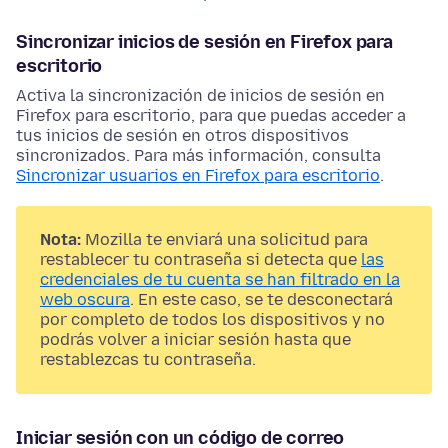
Sincronizar inicios de sesión en Firefox para
escritorio
Activa la sincronización de inicios de sesión en
Firefox para escritorio, para que puedas acceder a
tus inicios de sesión en otros dispositivos
sincronizados. Para más información, consulta
Sincronizar usuarios en Firefox para escritorio
.
Nota:
Mozilla te enviará una solicitud para
restablecer tu contraseña si detecta que
las
credenciales de tu cuenta se han filtrado en la
web oscura
. En este caso, se te desconectará
por completo de todos los dispositivos y no
podrás volver a iniciar sesión hasta que
restablezcas tu contraseña.
Iniciar sesión con un código de correo