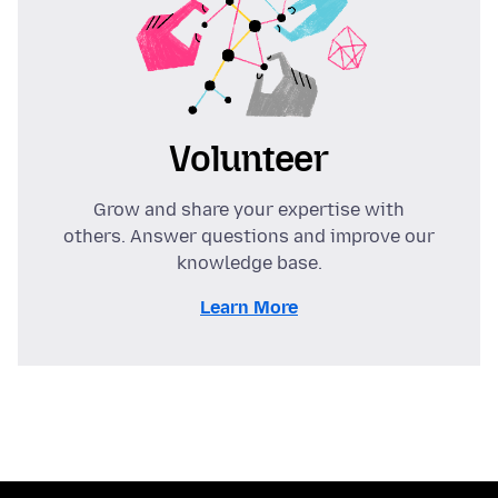
Volunteer
Grow and share your expertise with
others. Answer questions and improve our
knowledge base.
Learn More