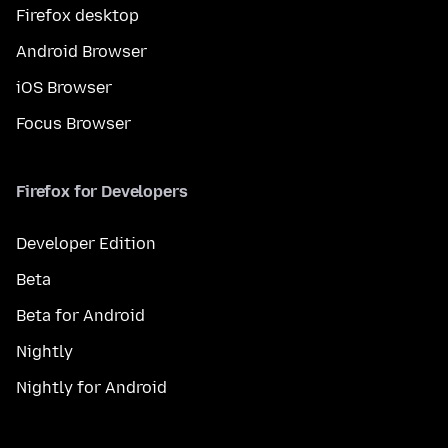
Firefox desktop
Android Browser
iOS Browser
Focus Browser
Firefox for Developers
Developer Edition
Beta
Beta for Android
Nightly
Nightly for Android