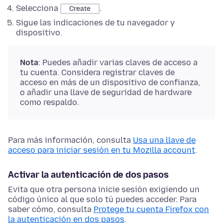
Selecciona
.
Create
Sigue las indicaciones de tu navegador y
dispositivo.
Nota
: Puedes añadir varias claves de acceso a
tu cuenta. Considera registrar claves de
acceso en más de un dispositivo de confianza,
o añadir una llave de seguridad de hardware
como respaldo.
Para más información, consulta
Usa una llave de
acceso para iniciar sesión en tu Mozilla account
.
Activar la autenticación de dos pasos
Evita que otra persona inicie sesión exigiendo un
código único al que solo tú puedes acceder. Para
saber cómo, consulta
Protege tu cuenta Firefox con
la autenticación en dos pasos
.