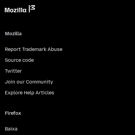
Mozilla
Report Trademark Abuse
Source code
Twitter
Join our Community
Explore Help Articles
Firefox
Baixa