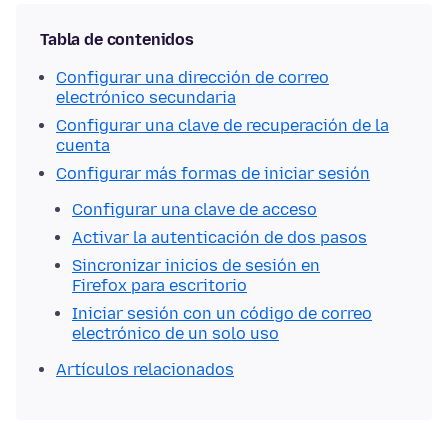
Tabla de contenidos
Configurar una dirección de correo
electrónico secundaria
Configurar una clave de recuperación de la
cuenta
Configurar más formas de iniciar sesión
Configurar una clave de acceso
Activar la autenticación de dos pasos
Sincronizar inicios de sesión en
Firefox para escritorio
Iniciar sesión con un código de correo
electrónico de un solo uso
Artículos relacionados