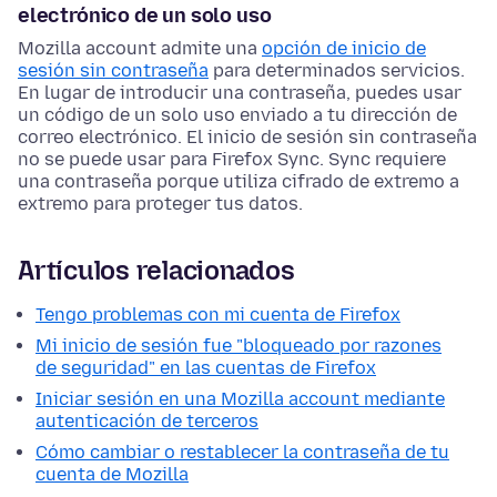
electrónico de un solo uso
Mozilla account admite una
opción de inicio de
sesión sin contraseña
para determinados servicios.
En lugar de introducir una contraseña, puedes usar
un código de un solo uso enviado a tu dirección de
correo electrónico. El inicio de sesión sin contraseña
no se puede usar para Firefox Sync. Sync requiere
una contraseña porque utiliza cifrado de extremo a
extremo para proteger tus datos.
Artículos relacionados
Tengo problemas con mi cuenta de Firefox
Mi inicio de sesión fue "bloqueado por razones
de seguridad" en las cuentas de Firefox
Iniciar sesión en una Mozilla account mediante
autenticación de terceros
Cómo cambiar o restablecer la contraseña de tu
cuenta de Mozilla