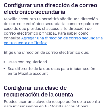
Configurar una dirección de correo
electrónico secundaria
Mozilla accounts te permitirá añadir una dirección
de correo electrónico secundaria como respaldo en
caso de que pierdas el acceso a tu dirección de
correo electrónico principal. Para saber cómo,
consulta
Agregar una dirección de correo secundaria
en tu cuenta de Firefox
.
Elige una dirección de correo electrónico que:
Uses con regularidad
Sea diferente de la que usas para iniciar sesión
en tu Mozilla account
Configurar una clave de
recuperación de la cuenta
Puedes usar una clave de recuperación de la cuenta
para iniciar sesión en tu Mozilla account para