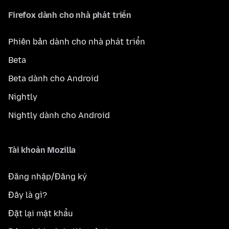
Firefox dành cho nhà phát triển
Phiên bản dành cho nhà phát triển
Beta
Beta dành cho Android
Nightly
Nightly dành cho Android
Tài khoản Mozilla
Đăng nhập/Đăng ký
Đây là gì?
Đặt lại mật khẩu