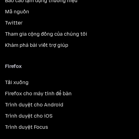
Báo cáo lạm dụng thương hiệu
Mã nguồn
Twitter
Tham gia cộng đồng của chúng tôi
Khám phá bài viết trợ giúp
Firefox
Tải xuống
Firefox cho máy tính để bàn
Trình duyệt cho Android
Trình duyệt cho iOS
Trình duyệt Focus