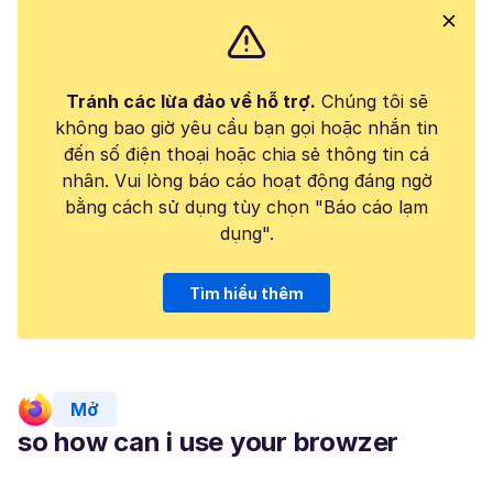
Tránh các lừa đảo về hỗ trợ.
Chúng tôi sẽ
không bao giờ yêu cầu bạn gọi hoặc nhắn tin
đến số điện thoại hoặc chia sẻ thông tin cá
nhân. Vui lòng báo cáo hoạt động đáng ngờ
bằng cách sử dụng tùy chọn "Báo cáo lạm
dụng".
Tìm hiểu thêm
Mở
so how can i use your browzer