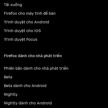
Tải xuống
Firefox cho máy tính để bàn
Trình duyệt cho Android
Trình duyệt cho iOS
Trình duyệt Focus
Firefox dành cho nhà phát triển
Phiên bản dành cho nhà phát triển
Beta
Beta dành cho Android
Nightly
Nightly dành cho Android