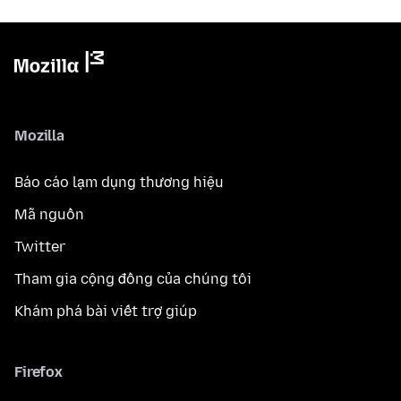
Mozilla
Báo cáo lạm dụng thương hiệu
Mã nguồn
Twitter
Tham gia cộng đồng của chúng tôi
Khám phá bài viết trợ giúp
Firefox