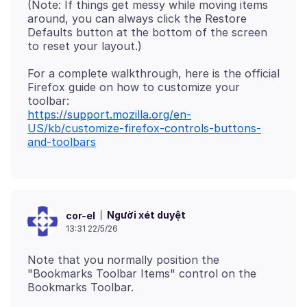
(Note: If things get messy while moving items
around, you can always click the Restore
Defaults button at the bottom of the screen
For a complete walkthrough, here is the official
Firefox guide on how to customize your
https://support.mozilla.org/en-
US/kb/customize-firefox-controls-buttons-
and-toolbars
Người xét duyệt
cor-el
13:31 22/5/26
Note that you normally position the
"Bookmarks Toolbar Items" control on the