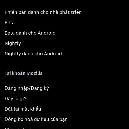
Phiên bản dành cho nhà phát triển
Beta
Beta dành cho Android
Nightly
Nightly dành cho Android
Tài khoản Mozilla
Đăng nhập/Đăng ký
Đây là gì?
Đặt lại mật khẩu
Đồng bộ hoá dữ liệu của bạn