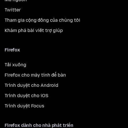
Twitter
Tham gia cộng đồng của chúng tôi
Khám phá bài viết trợ giúp
Firefox
Tải xuống
Firefox cho máy tính để bàn
Trình duyệt cho Android
Trình duyệt cho iOS
Trình duyệt Focus
Firefox dành cho nhà phát triển