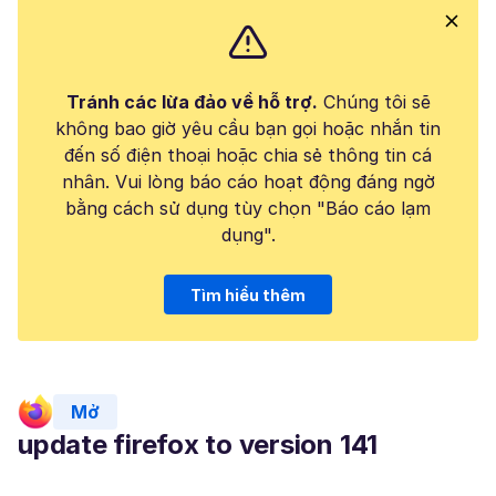
Tránh các lừa đảo về hỗ trợ.
Chúng tôi sẽ
không bao giờ yêu cầu bạn gọi hoặc nhắn tin
đến số điện thoại hoặc chia sẻ thông tin cá
nhân. Vui lòng báo cáo hoạt động đáng ngờ
bằng cách sử dụng tùy chọn "Báo cáo lạm
dụng".
Tìm hiểu thêm
Mở
update firefox to version 141