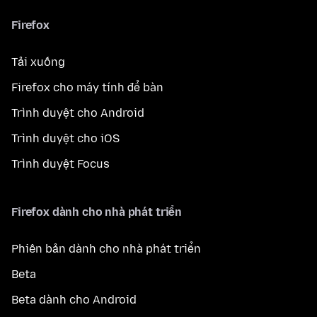
Firefox
Tải xuống
Firefox cho máy tính để bàn
Trình duyệt cho Android
Trình duyệt cho iOS
Trình duyệt Focus
Firefox dành cho nhà phát triển
Phiên bản dành cho nhà phát triển
Beta
Beta dành cho Android