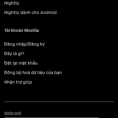
Nightly
Nightly dành cho Android
Tài khoản Mozilla
Đăng nhập/Đăng ký
Đây là gì?
Đặt lại mật khẩu
Đồng bộ hoá dữ liệu của bạn
Nhận trợ giúp
Ngôn
Ngôn ngữ
ngữ