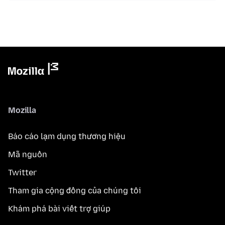
Mozilla
Báo cáo lạm dụng thương hiệu
Mã nguồn
Twitter
Tham gia cộng đồng của chúng tôi
Khám phá bài viết trợ giúp