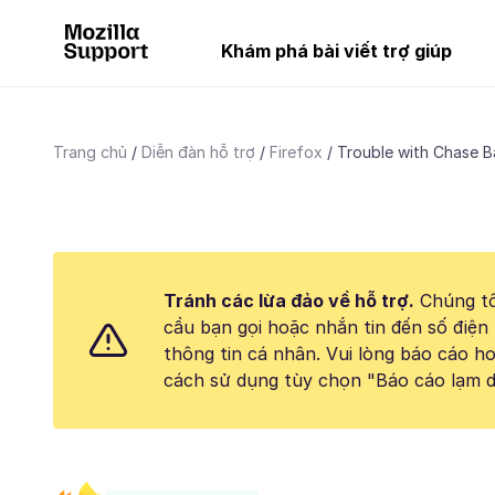
Khám phá bài viết trợ giúp
Trang chủ
Diễn đàn hỗ trợ
Firefox
Trouble with Chase B
Tránh các lừa đảo về hỗ trợ.
Chúng tô
cầu bạn gọi hoặc nhắn tin đến số điện 
thông tin cá nhân. Vui lòng báo cáo 
cách sử dụng tùy chọn "Báo cáo lạm d