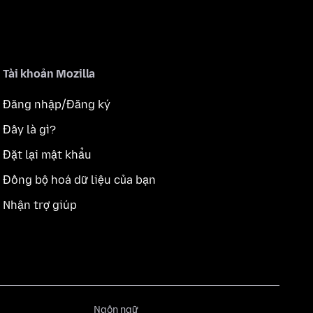
Tài khoản Mozilla
Đăng nhập/Đăng ký
Đây là gì?
Đặt lại mật khẩu
Đồng bộ hoá dữ liệu của bạn
Nhận trợ giúp
Ngôn
Ngôn ngữ