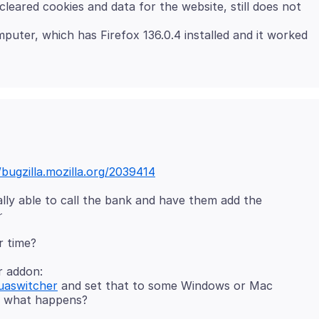
cleared cookies and data for the website, still does not
mputer, which has Firefox 136.0.4 installed and it worked
/bugzilla.mozilla.org/2039414
lly able to call the bank and have them add the
r addon:
/uaswitcher
and set that to some Windows or Mac