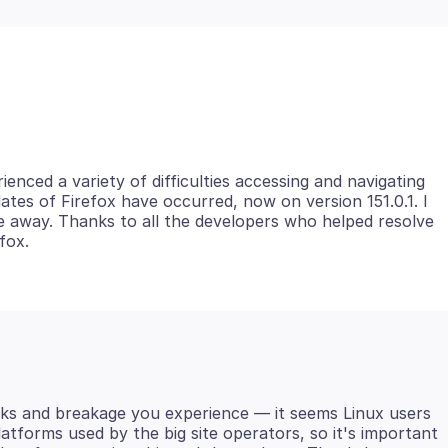
ienced a variety of difficulties accessing and navigating
dates of Firefox have occurred, now on version 151.0.1. I
e away. Thanks to all the developers who helped resolve
cks and breakage you experience — it seems Linux users
atforms used by the big site operators, so it's important