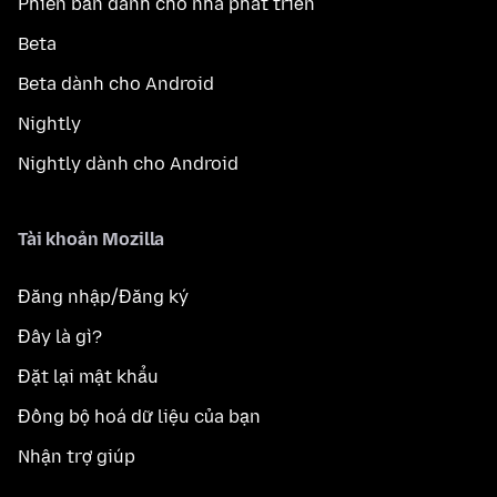
Phiên bản dành cho nhà phát triển
Beta
Beta dành cho Android
Nightly
Nightly dành cho Android
Tài khoản Mozilla
Đăng nhập/Đăng ký
Đây là gì?
Đặt lại mật khẩu
Đồng bộ hoá dữ liệu của bạn
Nhận trợ giúp