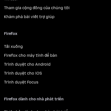
Tham gia cộng đồng của chúng tôi
Khám phá bài viết trợ giúp
Firefox
Tải xuống
Firefox cho máy tính để bàn
Trình duyệt cho Android
Trình duyệt cho iOS
Trình duyệt Focus
Firefox dành cho nhà phát triển