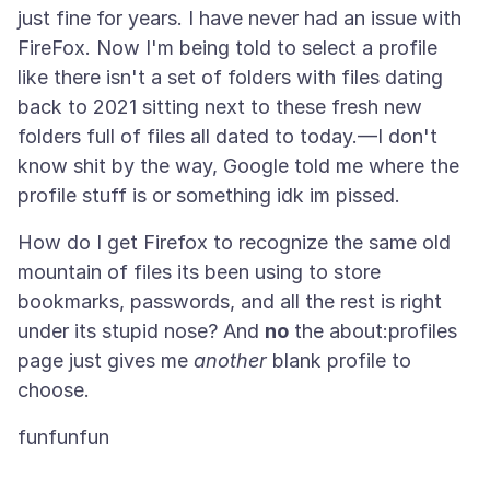
just fine for years. I have never had an issue with
FireFox. Now I'm being told to select a profile
like there isn't a set of folders with files dating
back to 2021 sitting next to these fresh new
folders full of files all dated to today.—I don't
know shit by the way, Google told me where the
How do I get Firefox to recognize the same old
mountain of files its been using to store
bookmarks, passwords, and all the rest is right
under its stupid nose? And
no
the about:profiles
page just gives me
another
blank profile to