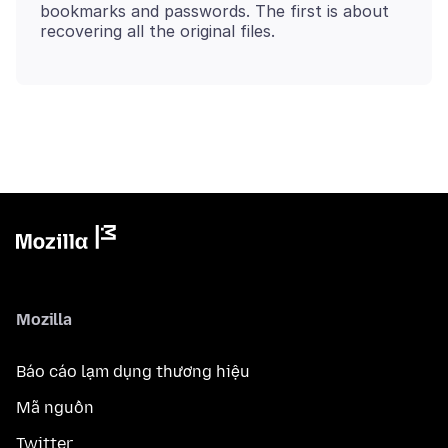
bookmarks and passwords. The first is about
Mozilla
Báo cáo lạm dụng thương hiệu
Mã nguồn
Twitter