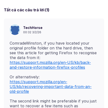
Tất cả các câu trả lời (1)
TechHorse
00:32 3/2/26
ComradeWinston, if you have located your
original profile folder on the hard drive, then
see this article for getting Firefox to recognise
https://support.mozilla.org/en-US/kb/back-
and-restore-information-firefox-profiles
https://support.mozilla.org/en-
US/kb/recovering-important-data-from-an-
old-profile
The second link might be preferable if you just
want to recover a few items such as