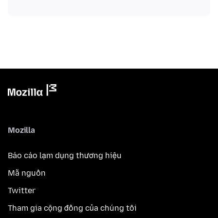
Mozilla
Báo cáo lạm dụng thương hiệu
Mã nguồn
Twitter
Tham gia cộng đồng của chúng tôi