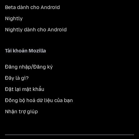
Beta dành cho Android
Nightly
Nightly dành cho Android
Tài khoản Mozilla
Đăng nhập/Đăng ký
Đây là gì?
Đặt lại mật khẩu
Đồng bộ hoá dữ liệu của bạn
Nhận trợ giúp