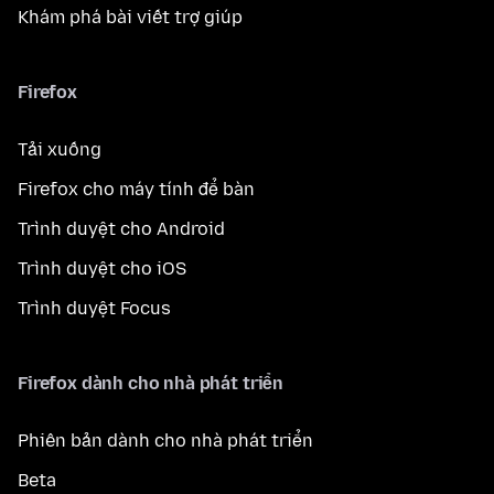
Khám phá bài viết trợ giúp
Firefox
Tải xuống
Firefox cho máy tính để bàn
Trình duyệt cho Android
Trình duyệt cho iOS
Trình duyệt Focus
Firefox dành cho nhà phát triển
Phiên bản dành cho nhà phát triển
Beta