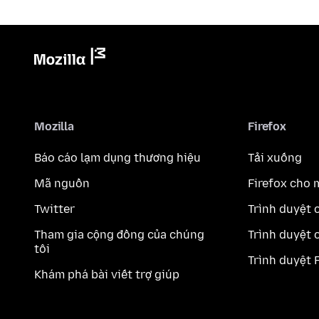
Mozilla
Firefox
Báo cáo lạm dụng thương hiệu
Tải xuống
Mã nguồn
Firefox cho 
Twitter
Trình duyệt 
Tham gia cộng đồng của chúng
Trình duyệt 
tôi
Trình duyệt 
Khám phá bài viết trợ giúp