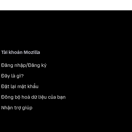
Tài khoản Mozilla
Đăng nhập/Đăng ký
Đây là gì?
Đặt lại mật khẩu
Đồng bộ hoá dữ liệu của bạn
Nhận trợ giúp