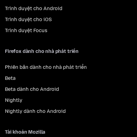
Trình duyệt cho Android
Trình duyệt cho iOS
Trình duyệt Focus
Firefox dành cho nhà phát triển
Phiên bản dành cho nhà phát triển
Beta
Beta dành cho Android
Nightly
Nightly dành cho Android
Tài khoản Mozilla