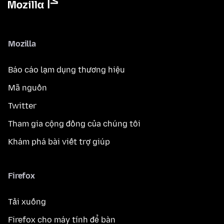
Mozilla
Báo cáo lạm dụng thương hiệu
Mã nguồn
Twitter
Tham gia cộng đồng của chúng tôi
Khám phá bài viết trợ giúp
Firefox
Tải xuống
Firefox cho máy tính để bàn