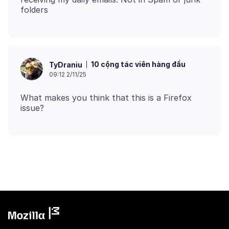
10 cộng tác viên hàng đầu
TyDraniu
09:12 2/11/25
What makes you think that this is a Firefox