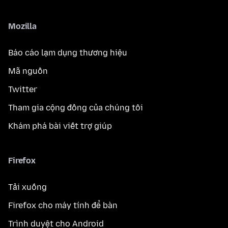
Mozilla
Báo cáo lạm dụng thương hiệu
Mã nguồn
Twitter
Tham gia cộng đồng của chúng tôi
Khám phá bài viết trợ giúp
Firefox
Tải xuống
Firefox cho máy tính để bàn
Trình duyệt cho Android