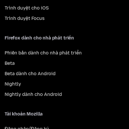
Trình duyệt cho iOS
Trình duyệt Focus
Firefox dành cho nhà phát triển
Phiên bản dành cho nhà phát triển
Beta
Beta dành cho Android
Nightly
Nightly dành cho Android
Tài khoản Mozilla
Đăng nhập/Đăng ký