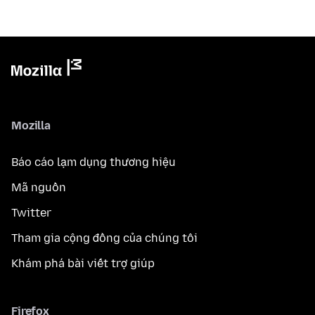
Mozilla
Báo cáo lạm dụng thương hiệu
Mã nguồn
Twitter
Tham gia cộng đồng của chúng tôi
Khám phá bài viết trợ giúp
Firefox