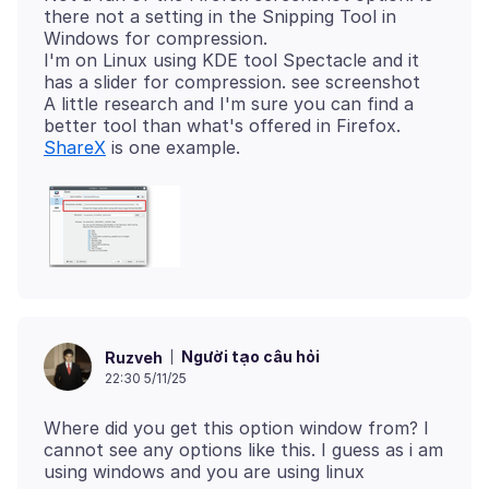
there not a setting in the Snipping Tool in
Windows for compression.
I'm on Linux using KDE tool Spectacle and it
has a slider for compression. see screenshot
A little research and I'm sure you can find a
ShareX
Người tạo câu hỏi
Ruzveh
22:30 5/11/25
Where did you get this option window from? I
cannot see any options like this. I guess as i am