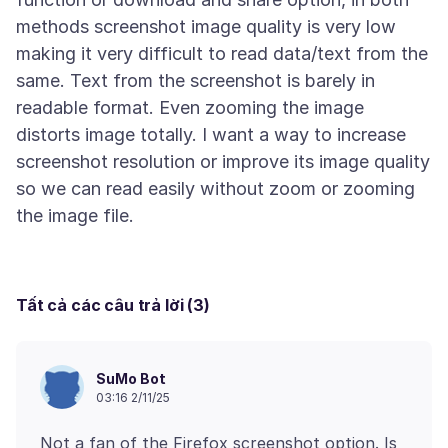
methods screenshot image quality is very low
making it very difficult to read data/text from the
same. Text from the screenshot is barely in
readable format. Even zooming the image
distorts image totally. I want a way to increase
screenshot resolution or improve its image quality
so we can read easily without zoom or zooming
Tất cả các câu trả lời (3)
SuMo Bot
03:16 2/11/25
Not a fan of the Firefox screenshot option. Is