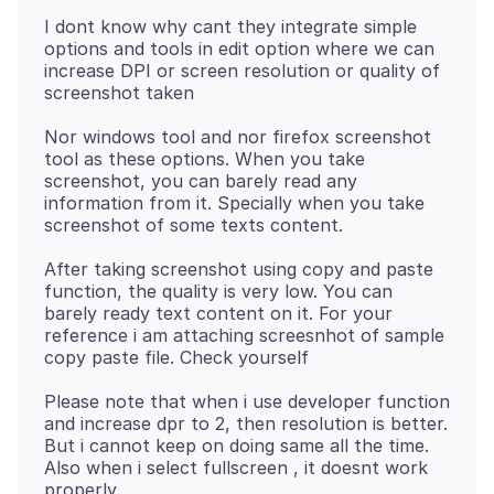
I dont know why cant they integrate simple
options and tools in edit option where we can
increase DPI or screen resolution or quality of
Nor windows tool and nor firefox screenshot
tool as these options. When you take
screenshot, you can barely read any
information from it. Specially when you take
After taking screenshot using copy and paste
function, the quality is very low. You can
barely ready text content on it. For your
reference i am attaching screesnhot of sample
Please note that when i use developer function
and increase dpr to 2, then resolution is better.
But i cannot keep on doing same all the time.
Also when i select fullscreen , it doesnt work