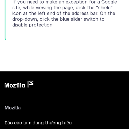
If you need to make an exception for a Google
site, while viewing the page, click the "shield"
icon at the left end of the address bar. On the
drop-down, click the blue slider switch to
Mozilla
Báo cáo lạm dụng thương hiệu