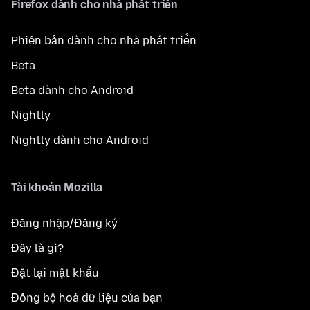
Firefox dành cho nhà phát triển
Phiên bản dành cho nhà phát triển
Beta
Beta dành cho Android
Nightly
Nightly dành cho Android
Tài khoản Mozilla
Đăng nhập/Đăng ký
Đây là gì?
Đặt lại mật khẩu
Đồng bộ hoá dữ liệu của bạn