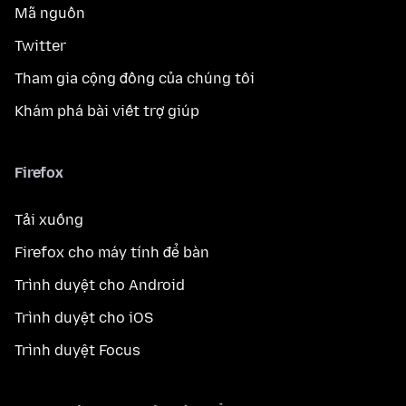
Mã nguồn
Twitter
Tham gia cộng đồng của chúng tôi
Khám phá bài viết trợ giúp
Firefox
Tải xuống
Firefox cho máy tính để bàn
Trình duyệt cho Android
Trình duyệt cho iOS
Trình duyệt Focus