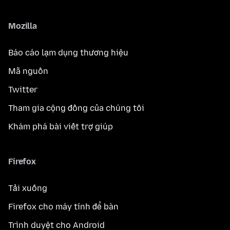
Mozilla
Báo cáo lạm dụng thương hiệu
Mã nguồn
Twitter
Tham gia cộng đồng của chúng tôi
Khám phá bài viết trợ giúp
Firefox
Tải xuống
Firefox cho máy tính để bàn
Trình duyệt cho Android