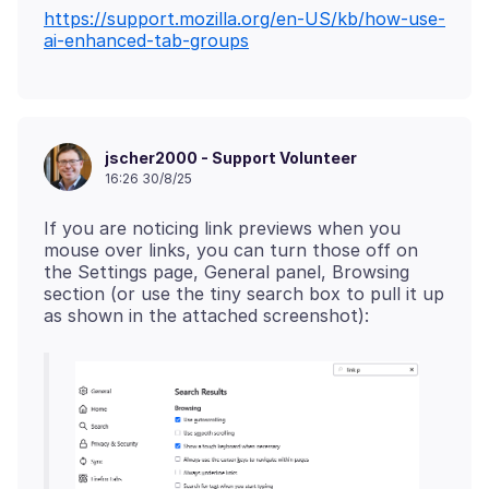
https://support.mozilla.org/en-US/kb/how-use-
ai-enhanced-tab-groups
jscher2000 - Support Volunteer
16:26 30/8/25
If you are noticing link previews when you
mouse over links, you can turn those off on
the Settings page, General panel, Browsing
section (or use the tiny search box to pull it up