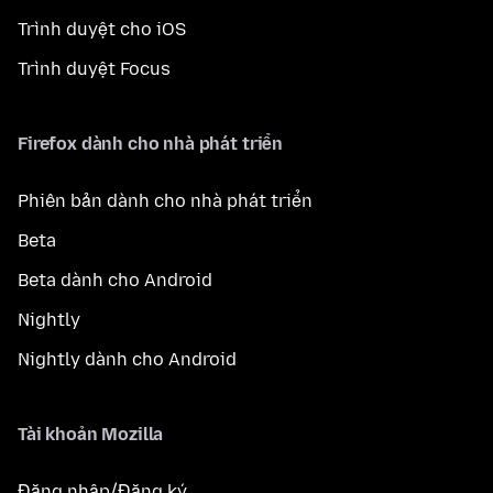
Trình duyệt cho iOS
Trình duyệt Focus
Firefox dành cho nhà phát triển
Phiên bản dành cho nhà phát triển
Beta
Beta dành cho Android
Nightly
Nightly dành cho Android
Tài khoản Mozilla
Đăng nhập/Đăng ký