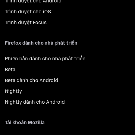
Trình duyệt cho Android
Trình duyệt cho iOS
Trình duyệt Focus
Firefox dành cho nhà phát triển
Phiên bản dành cho nhà phát triển
Beta
Beta dành cho Android
Nightly
Nightly dành cho Android
Tài khoản Mozilla