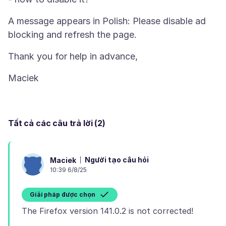
A message appears in Polish: Please disable ad
Tất cả các câu trả lời (2)
Người tạo câu hỏi
Maciek
10:39 6/8/25
Giải pháp được chọn