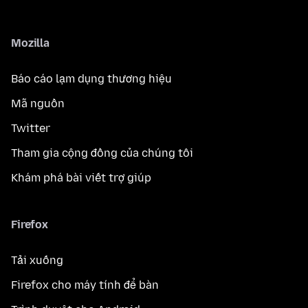
Mozilla
Báo cáo lạm dụng thương hiệu
Mã nguồn
Twitter
Tham gia cộng đồng của chúng tôi
Khám phá bài viết trợ giúp
Firefox
Tải xuống
Firefox cho máy tính để bàn