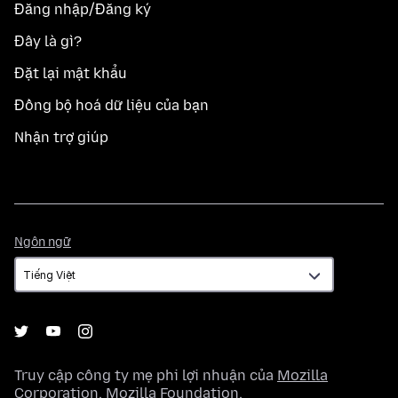
Đăng nhập/Đăng ký
Đây là gì?
Đặt lại mật khẩu
Đồng bộ hoá dữ liệu của bạn
Nhận trợ giúp
Ngôn
Ngôn ngữ
ngữ
Truy cập công ty mẹ phi lợi nhuận của
Mozilla
Corporation
,
Mozilla Foundation
.