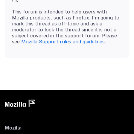
This forum is intended to help users with
Mozilla products, such as Firefox. I'm going to
mark this thread as off-topic and ask a
moderator to lock the thread since it is not a
subject covered in the support forum. Please
see
Mozilla Support rules and guidelines
Mozilla