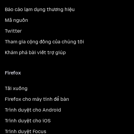
Báo cáo lạm dụng thương hiệu
Mã nguồn
Twitter
Tham gia cộng đồng của chúng tôi
Khám phá bài viết trợ giúp
Firefox
Tải xuống
Firefox cho máy tính để bàn
Trình duyệt cho Android
Trình duyệt cho iOS
Trình duyệt Focus