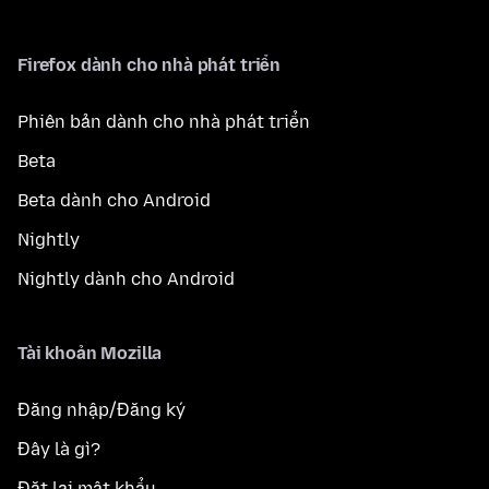
Firefox dành cho nhà phát triển
Phiên bản dành cho nhà phát triển
Beta
Beta dành cho Android
Nightly
Nightly dành cho Android
Tài khoản Mozilla
Đăng nhập/Đăng ký
Đây là gì?
Đặt lại mật khẩu