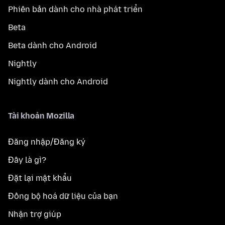
Phiên bản dành cho nhà phát triển
Beta
Beta dành cho Android
Nightly
Nightly dành cho Android
Tài khoản Mozilla
Đăng nhập/Đăng ký
Đây là gì?
Đặt lại mật khẩu
Đồng bộ hoá dữ liệu của bạn
Nhận trợ giúp