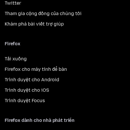
Twitter
Tham gia cộng đồng của chúng tôi
Khám phá bài viết trợ giúp
Firefox
Tải xuống
Firefox cho máy tính để bàn
Trình duyệt cho Android
Trình duyệt cho iOS
Trình duyệt Focus
Firefox dành cho nhà phát triển