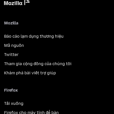
Mozilla
Báo cáo lạm dụng thương hiệu
Mã nguồn
Twitter
Tham gia cộng đồng của chúng tôi
Khám phá bài viết trợ giúp
Firefox
Tải xuống
Firefox cho máy tính để bàn