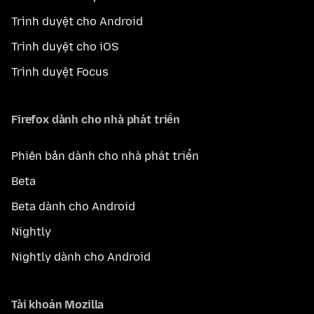
Trình duyệt cho Android
Trình duyệt cho iOS
Trình duyệt Focus
Firefox dành cho nhà phát triển
Phiên bản dành cho nhà phát triển
Beta
Beta dành cho Android
Nightly
Nightly dành cho Android
Tài khoản Mozilla