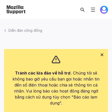
Diễn đàn cộng đồng
Tránh các lừa đảo về hỗ trợ.
Chúng tôi sẽ
không bao giờ yêu cầu bạn gọi hoặc nhắn tin
đến số điện thoại hoặc chia sẻ thông tin cá
nhân. Vui lòng báo cáo hoạt động đáng ngờ
bằng cách sử dụng tùy chọn "Báo cáo lạm
dụng".