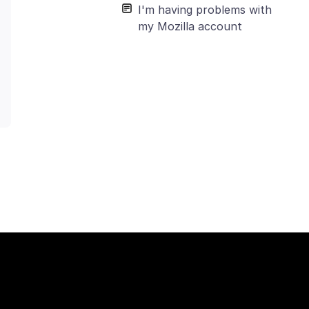
I'm having problems with
my Mozilla account