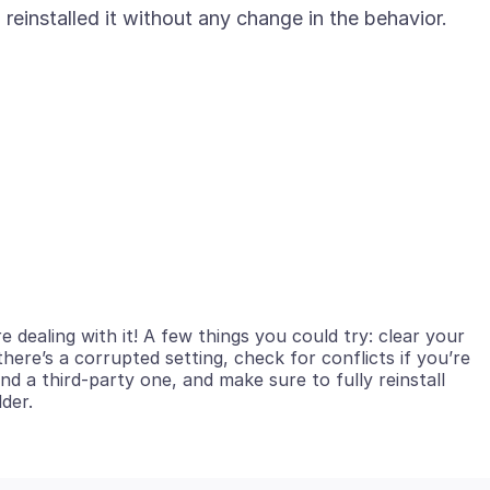
einstalled it without any change in the behavior.
dealing with it! A few things you could try: clear your
here’s a corrupted setting, check for conflicts if you’re
d a third-party one, and make sure to fully reinstall