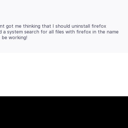
nt got me thinking that I should uninstall firefox
d a system search for all files with firefox in the name