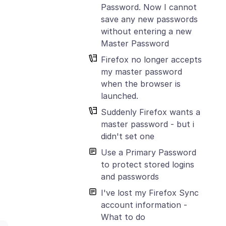
Password. Now I cannot
save any new passwords
without entering a new
Master Password
Firefox no longer accepts
my master password
when the browser is
launched.
Suddenly Firefox wants a
master password - but i
didn't set one
Use a Primary Password
to protect stored logins
and passwords
I've lost my Firefox Sync
account information -
What to do