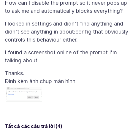
How can I disable the prompt so it never pops up
I looked in settings and didn't find anything and
didn't see anything in about:config that obviously
I found a screenshot online of the prompt I'm
Đính kèm ảnh chụp màn hình
Tất cả các câu trả lời (4)