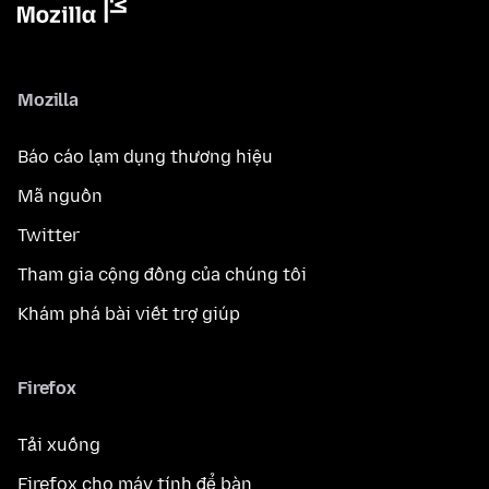
Mozilla
Báo cáo lạm dụng thương hiệu
Mã nguồn
Twitter
Tham gia cộng đồng của chúng tôi
Khám phá bài viết trợ giúp
Firefox
Tải xuống
Firefox cho máy tính để bàn