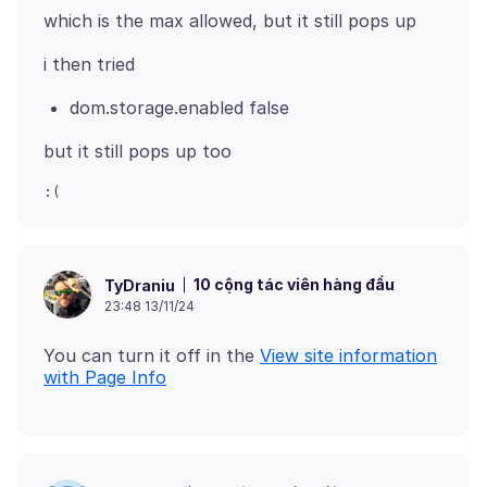
dom.storage.enabled false
10 cộng tác viên hàng đầu
TyDraniu
23:48 13/11/24
You can turn it off in the
View site information
with Page Info