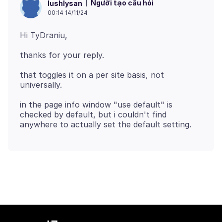
Người tạo câu hỏi
lushlysan
00:14 14/11/24
that toggles it on a per site basis, not
in the page info window "use default" is
checked by default, but i couldn't find