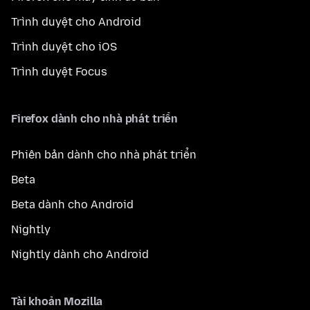
Trình duyệt cho Android
Trình duyệt cho iOS
Trình duyệt Focus
Firefox dành cho nhà phát triển
Phiên bản dành cho nhà phát triển
Beta
Beta dành cho Android
Nightly
Nightly dành cho Android
Tài khoản Mozilla