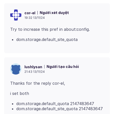
Người xét duyệt
cor-el
19:32 13/11/24
dom.storage.default_site_quota
Người tạo câu hỏi
lushlysan
21:43 13/11/24
dom.storage.default_quota 2147483647
dom.storage.default_site_quota 2147483647