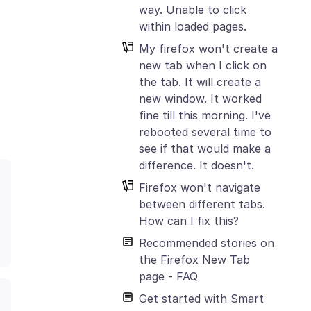
way. Unable to click
within loaded pages.
My firefox won't create a
new tab when I click on
the tab. It will create a
new window. It worked
fine till this morning. I've
rebooted several time to
see if that would make a
difference. It doesn't.
Firefox won't navigate
between different tabs.
How can I fix this?
Recommended stories on
the Firefox New Tab
page - FAQ
Get started with Smart