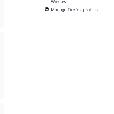
Window
Manage Firefox profiles