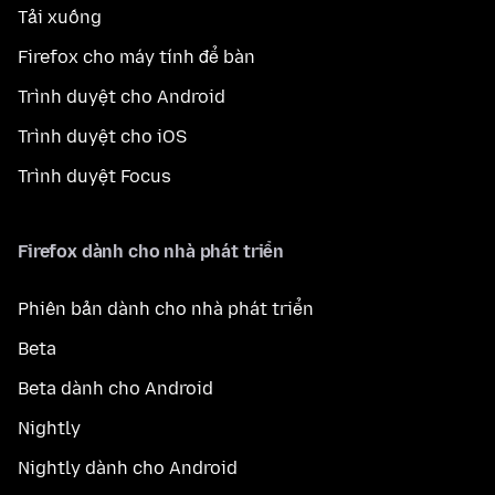
Tải xuống
Firefox cho máy tính để bàn
Trình duyệt cho Android
Trình duyệt cho iOS
Trình duyệt Focus
Firefox dành cho nhà phát triển
Phiên bản dành cho nhà phát triển
Beta
Beta dành cho Android
Nightly
Nightly dành cho Android