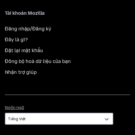
Tài khoản Mozilla
Đăng nhập/Đăng ký
Đây là gì?
Đặt lại mật khẩu
Đồng bộ hoá dữ liệu của bạn
Nhận trợ giúp
Ngôn
Ngôn ngữ
ngữ