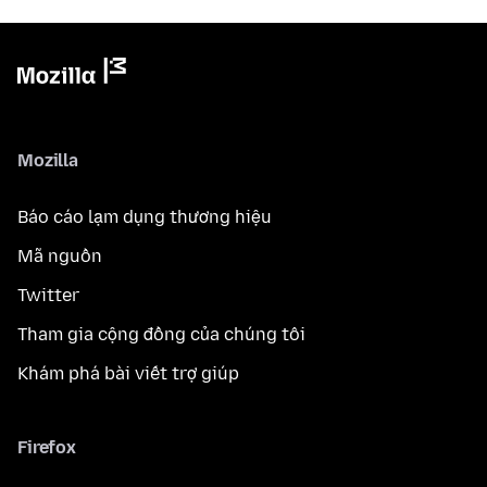
Mozilla
Báo cáo lạm dụng thương hiệu
Mã nguồn
Twitter
Tham gia cộng đồng của chúng tôi
Khám phá bài viết trợ giúp
Firefox