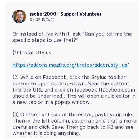
jscher2000 - Support Volunteer
04:32 19/9/22
Or instead of live with it, ask "Can you tell me the
https://addons.mozilla.org/firefox/addon/styl-us/
(2) While on Facebook, click the Stylus toolbar
button to open its drop-down. Near the bottom,
find the URL and click on facebook (facebook
.
com
should be underlined). This will open a rule editor in
(3) On the right side of the editor, paste your rule.
Then in the left column, assign a name that is more
useful and click Save. Then go back to FB and see