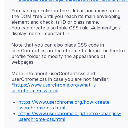
You can right-click in the sidebar and move up in
the DOM tree until you reach its main enveloping
element and check its ID or class name.
You can create a suitable CSS rule: #element_id {
Note that you can also place CSS code in
userContent.css in the chrome folder in the Firefox
profile folder to modify the appearance of
More info about userContent.css and
userChrome.css in case you are not familiar:
*
https://www.userchrome.org/what-is-
userchrome-css.html
https://www.userchrome.org/how-create-
userchrome-css.html
https://www.userchrome.org/firefox-changes-
userchrome-css.html