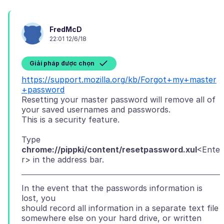
FredMcD
22:01 12/6/18
Giải pháp được chọn
https://support.mozilla.org/kb/Forgot+my+master
+password
Resetting your master password will remove all of
your saved usernames and passwords.
Type
chrome://pippki/content/resetpassword.xul
<Ente
In the event that the passwords information is
lost, you
should record all information in a separate text file
somewhere else on your hard drive, or written