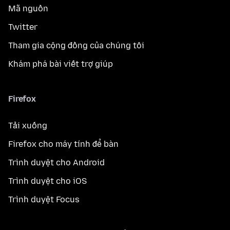
Mã nguồn
Twitter
Tham gia cộng đồng của chúng tôi
Khám phá bài viết trợ giúp
Firefox
Tải xuống
Firefox cho máy tính để bàn
Trình duyệt cho Android
Trình duyệt cho iOS
Trình duyệt Focus