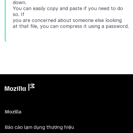
down.
You can easily copy and paste if you need to do
so. If
you are concerned about someone else looking
Mozilla
Báo cáo lạm dụng thương hiệu