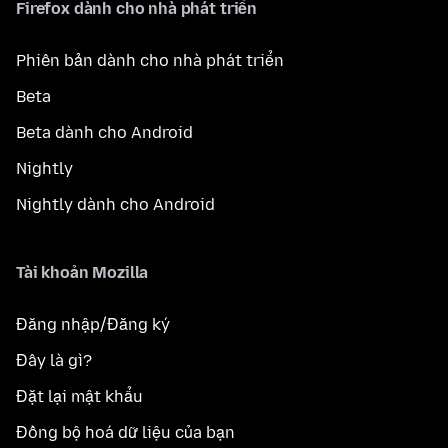
Firefox dành cho nhà phát triển
Phiên bản dành cho nhà phát triển
Beta
Beta dành cho Android
Nightly
Nightly dành cho Android
Tài khoản Mozilla
Đăng nhập/Đăng ký
Đây là gì?
Đặt lại mật khẩu
Đồng bộ hoá dữ liệu của bạn