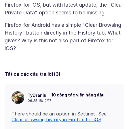
Firefox for iOS, but with latest update, the "Clear
Firefox for Android has a simple "Clear Browsing
History" button directly in the History tab. What
gives? Why is this not also part of Firefox for
Tất cả các câu trả lời (3)
10 cộng tác viên hàng đầu
TyDraniu
06:35 18/12/17
There should be an option in Settings. See
Clear browsing history in Firefox for iOS