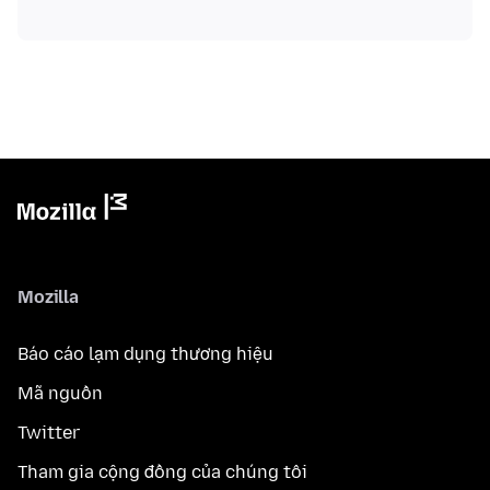
Mozilla
Báo cáo lạm dụng thương hiệu
Mã nguồn
Twitter
Tham gia cộng đồng của chúng tôi