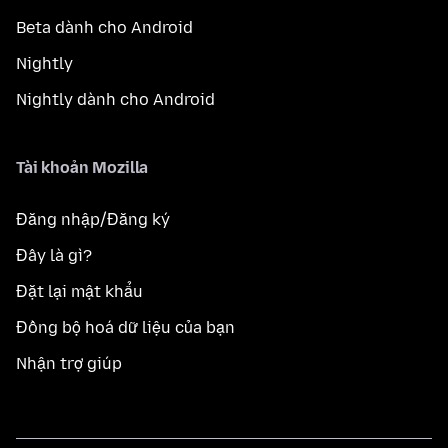
Beta dành cho Android
Nightly
Nightly dành cho Android
Tài khoản Mozilla
Đăng nhập/Đăng ký
Đây là gì?
Đặt lại mật khẩu
Đồng bộ hoá dữ liệu của bạn
Nhận trợ giúp