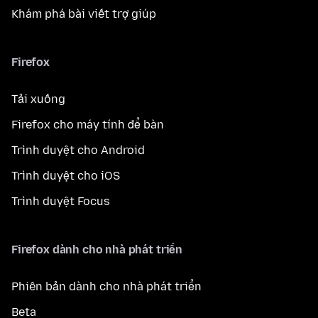
Khám phá bài viết trợ giúp
Firefox
Tải xuống
Firefox cho máy tính để bàn
Trình duyệt cho Android
Trình duyệt cho iOS
Trình duyệt Focus
Firefox dành cho nhà phát triển
Phiên bản dành cho nhà phát triển
Beta