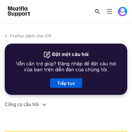
Firefox dành cho iOS
Đặt một câu hỏi
Vẫn cần trợ giúp? Đăng nhập để đặt câu hỏi
của bạn trên diễn đàn của chúng tôi.
Tiếp tục
Công cụ câu hỏi