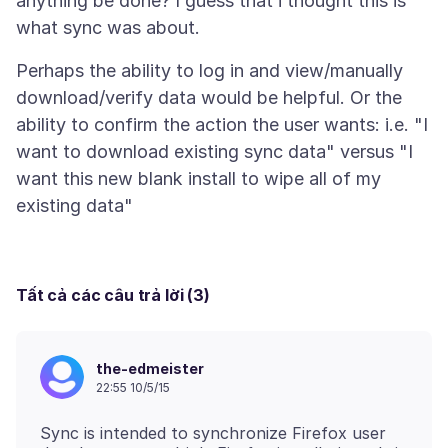
anything be done? I guess that i thought this is
Perhaps the ability to log in and view/manually
download/verify data would be helpful. Or the
ability to confirm the action the user wants: i.e. "I
want to download existing sync data" versus "I
want this new blank install to wipe all of my
Tất cả các câu trả lời (3)
the-edmeister
22:55 10/5/15
Sync is intended to synchronize Firefox user