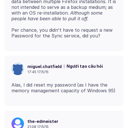
data between multiple Firefox installations. It is
not intended to serve as a backup medium; as
with an OS re-installation.
Although some
people have been able to pull it off.
Per chance, you didn't have to request a new
Người tạo câu hỏi
miguel.chatfield
17:45 17/5/15
Alas, I did reset my password (as I have the
the-edmeister
21:08 17/5/15