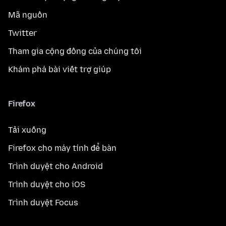
Mã nguồn
Twitter
Tham gia cộng đồng của chúng tôi
Khám phá bài viết trợ giúp
Firefox
Tải xuống
Firefox cho máy tính để bàn
Trình duyệt cho Android
Trình duyệt cho iOS
Trình duyệt Focus