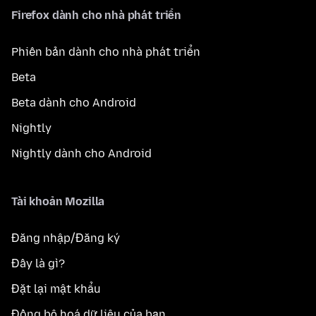
Firefox dành cho nhà phát triển
Phiên bản dành cho nhà phát triển
Beta
Beta dành cho Android
Nightly
Nightly dành cho Android
Tài khoản Mozilla
Đăng nhập/Đăng ký
Đây là gì?
Đặt lại mật khẩu
Đồng bộ hoá dữ liệu của bạn