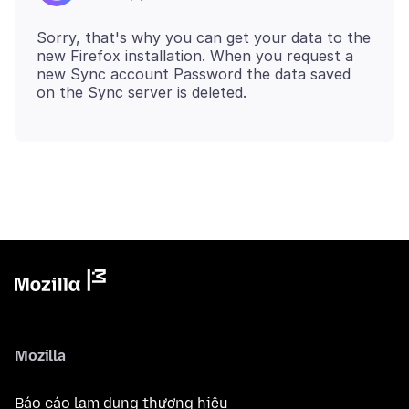
Sorry, that's why you can get your data to the
new Firefox installation. When you request a
new Sync account Password the data saved
Mozilla
Báo cáo lạm dụng thương hiệu