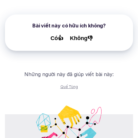
Bài viết này có hữu ích không?
Có👍
Không👎
Những người này đã giúp viết bài này:
Quế Tùng