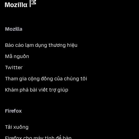
Mozilla
Báo cáo lạm dụng thương hiệu
Mã nguồn
Twitter
Tham gia cộng đồng của chúng tôi
Khám phá bài viết trợ giúp
Firefox
Tải xuống
Firefox cho máy tính để bàn