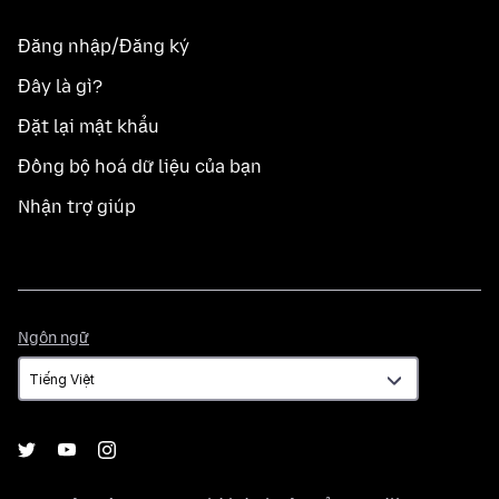
Đăng nhập/Đăng ký
Đây là gì?
Đặt lại mật khẩu
Đồng bộ hoá dữ liệu của bạn
Nhận trợ giúp
Ngôn
Ngôn ngữ
ngữ