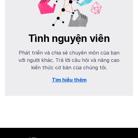
Tình nguyện viên
Phát triển và chia sẻ chuyên môn của bạn
với người khác. Trả lời câu hỏi và nâng cao
kiến thức cơ bản của chúng tôi.
Tìm hiểu thêm