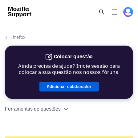
Firefox
Colocar questão
Ainda precisa de ajuda? Inicie sessão para
colocar a sua questão nos nossos fóruns.
Adicionar colaborador
Ferramentas de questões