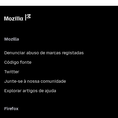
Mozilla
Denunciar abuso de marcas registadas
Código fonte
Twitter
Junte-se à nossa comunidade
Explorar artigos de ajuda
Firefox