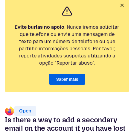
Evite burlas no apoio
. Nunca iremos solicitar
que telefone ou envie uma mensagem de
texto para um número de telefone ou que
partilhe informações pessoais. Por favor,
reporte atividades suspeitas utilizando a
opção "Reportar abuso".
Saber mais
Open
Is there a way to add a secondary
email on the account if you have lost