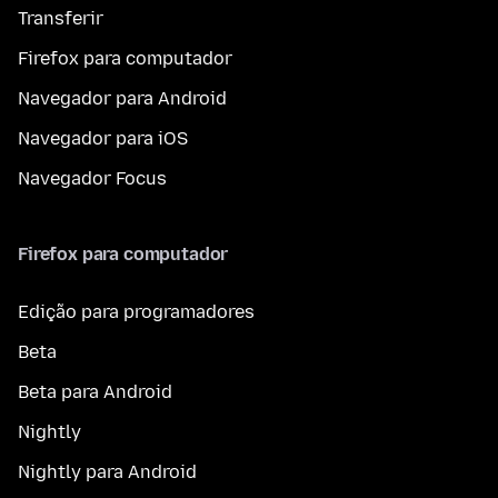
Transferir
Firefox para computador
Navegador para Android
Navegador para iOS
Navegador Focus
Firefox para computador
Edição para programadores
Beta
Beta para Android
Nightly
Nightly para Android