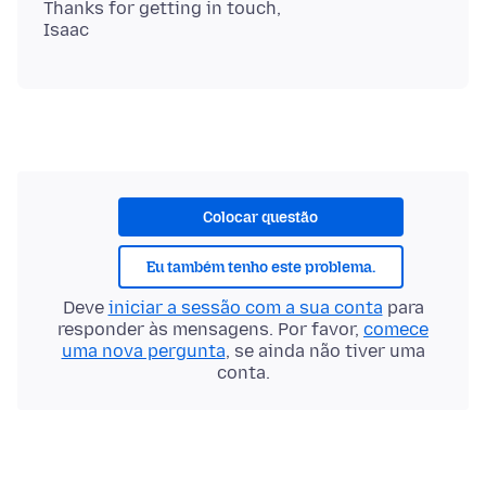
Thanks for getting in touch,
Colocar questão
Eu também tenho este problema.
Deve
iniciar a sessão com a sua conta
para
responder às mensagens. Por favor,
comece
uma nova pergunta
, se ainda não tiver uma
conta.