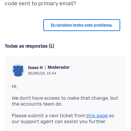
Eu também tenho este problema.
Todas as respostas (1)
Moderador
Isaac H
05/06/26, 15:44
We don't have access to make that change, but
Please submit a new ticket from
this page
so