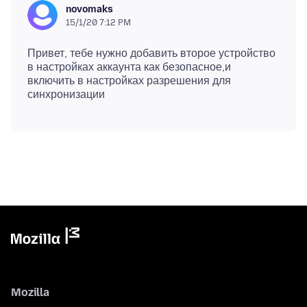
novomaks
15/1/20 7:12 PM
Привет, тебе нужно добавить второе устройство
в настройках аккаунта как безопасное,и
включить в настройках разрешения для
Mozilla