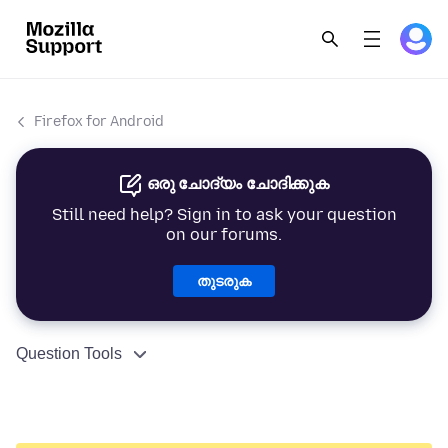
Firefox for Android
ഒരു ചോദ്യം ചോദിക്കുക
Still need help? Sign in to ask your question
on our forums.
തുടരുക
Question Tools