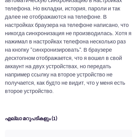
автоматическую синхронизацию в настройках
телефона. Но вкладки, история, пароли и так
далее не отображаются на телефоне. В
настройках браузера на телефоне написано, что
никогда синхронизация не производилась. Хотя я
нажимал в настройках телефона несколько раз
на кнопку "синхронизировать". В браузере
десктопном отображается, что я вошел в свой
аккаунт на двух устройствах, но передать
например ссылку на второе устройство не
получается, как будто не видит, что у меня есть
എല്ലാ മറുപടികളും (1)