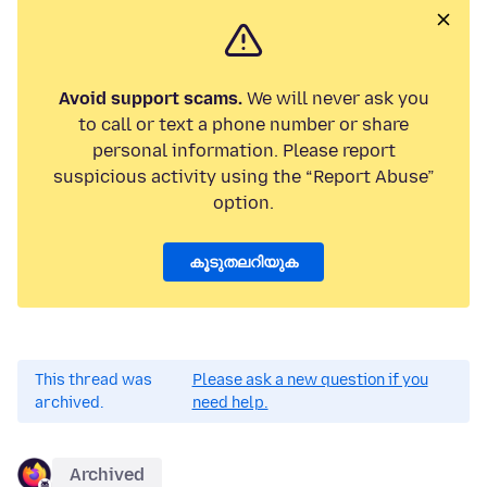
Avoid support scams.
We will never ask you
to call or text a phone number or share
personal information. Please report
suspicious activity using the “Report Abuse”
option.
കൂടുതലറിയുക
This thread was
Please ask a new question if you
archived.
need help.
Archived