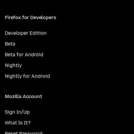
Firefox for Developers
Developer Edition
Beta
Beta for Android
Nightly
Nightly for Android
Mozilla Account
Sign In/Up
What Is It?
Reset Password