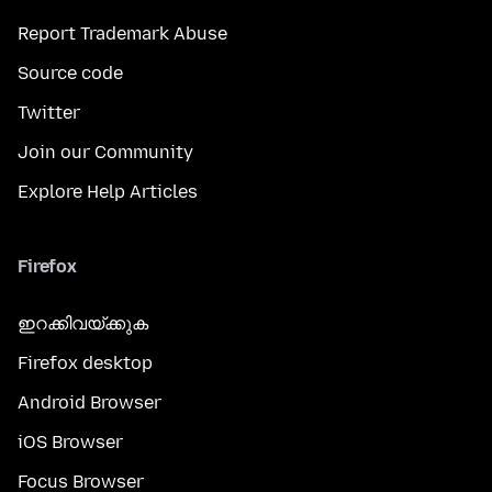
Report Trademark Abuse
Source code
Twitter
Join our Community
Explore Help Articles
Firefox
ഇറക്കിവയ്ക്കുക
Firefox desktop
Android Browser
iOS Browser
Focus Browser