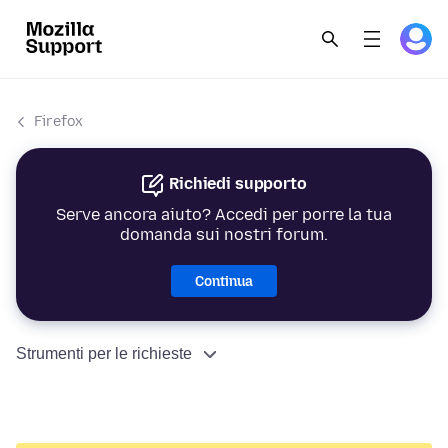
Firefox
Richiedi supporto
Serve ancora aiuto? Accedi per porre la tua
domanda sui nostri forum.
Continua
Strumenti per le richieste