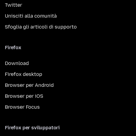
Twitter
Unisciti alla comunità
Sfoglia gli articoli di supporto
Firefox
Download
Firefox desktop
Browser per Android
Browser per iOS
Browser Focus
Firefox per sviluppatori