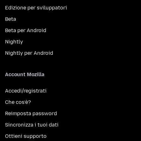
Edizione per sviluppatori
Beta
Beta per Android
Nightly
Nightly per Android
Account Mozilla
Accedi/registrati
Che cos’è?
Reimposta password
Sincronizza i tuoi dati
Ottieni supporto