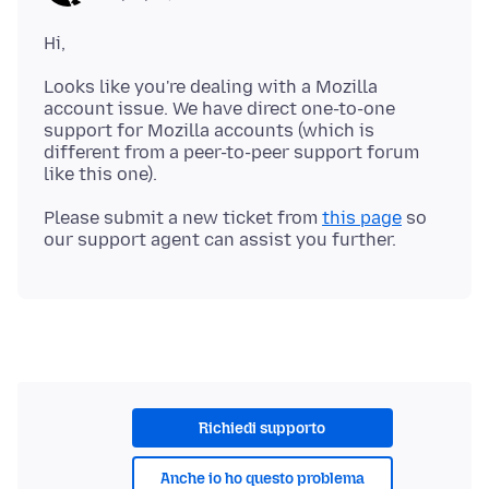
Looks like you're dealing with a Mozilla
account issue. We have direct one-to-one
support for Mozilla accounts (which is
different from a peer-to-peer support forum
Please submit a new ticket from
this page
so
Richiedi supporto
Anche io ho questo problema