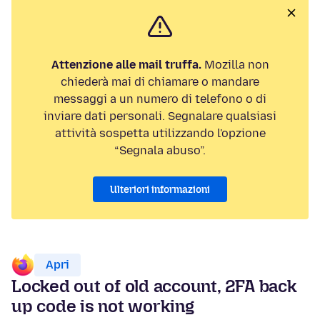
Attenzione alle mail truffa.
Mozilla non
chiederà mai di chiamare o mandare
messaggi a un numero di telefono o di
inviare dati personali. Segnalare qualsiasi
attività sospetta utilizzando l'opzione
“Segnala abuso”.
Ulteriori informazioni
Apri
Locked out of old account, 2FA back
up code is not working