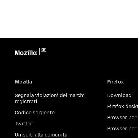
Mozilla
Firefox
Segnala violazioni dei marchi
Download
registrati
Firefox desk
Codice sorgente
Browser per
Twitter
Browser per
Unisciti alla comunità