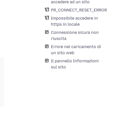
accedere ad un sito
PR_CONNECT_RESET_ERROR
Impossibile accedere in
https in locale
Connessione sicura non
riuscita
Errore nel caricamento di
un sito web
Il pannello Informazioni
sul sito