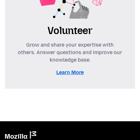
Volunteer
Grow and share your expertise with
others. Answer questions and improve our
knowledge base.
Learn More