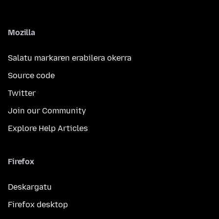
Mozilla
Salatu markaren erabilera okerra
Source code
Twitter
Join our Community
Explore Help Articles
Firefox
Deskargatu
Firefox desktop