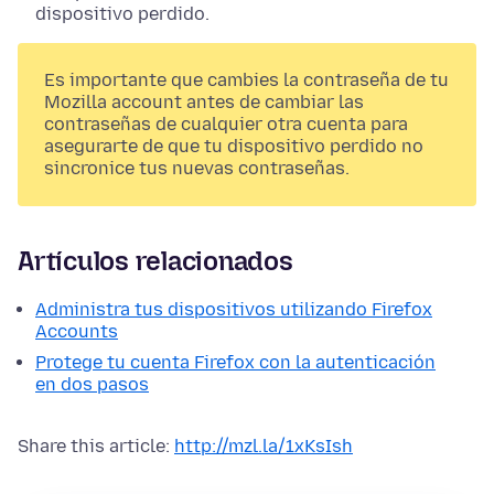
dispositivo perdido.
Es importante que cambies la contraseña de tu
Mozilla account antes de cambiar las
contraseñas de cualquier otra cuenta para
asegurarte de que tu dispositivo perdido no
sincronice tus nuevas contraseñas.
Artículos relacionados
Administra tus dispositivos utilizando Firefox
Accounts
Protege tu cuenta Firefox con la autenticación
en dos pasos
Share this article:
http://mzl.la/1xKsIsh