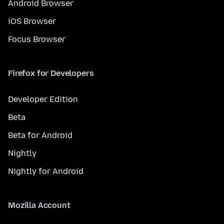
Android Browser
iOS Browser
Focus Browser
Firefox for Developers
Developer Edition
Beta
Beta for Android
Nightly
Nightly for Android
Mozilla Account