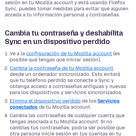
sesión en tu Mozilla account y está usando Firefox
Sync, puedes tomar medidas para evitar que alguien
acceda a tu información personal y contraseñas.
Cambia tu contraseña y deshabilita
Sync en un dispositivo perdido
Ve a la
configuración de tu Mozilla account
(es
posible que tengas que iniciar sesión).
Cambia la contraseña de tu Mozilla account
desde un ordenador sincronizado. Esto evitará
que tu teléfono perdido se conecte a Sync y
obtenga acceso a contraseñas antiguas y nuevas
para los dispositivos y servicios sincronizados.
Elimina el dispositivo perdido
de los
Servicios
conectados
de tu Mozilla account.
Cambia las contraseñas de cualquier cuenta que
tengas asociada a tu Mozilla account. Si no
cambias tus contraseñas, podría ser posible que
otra persona inicie sesión en tus cuentas en tu