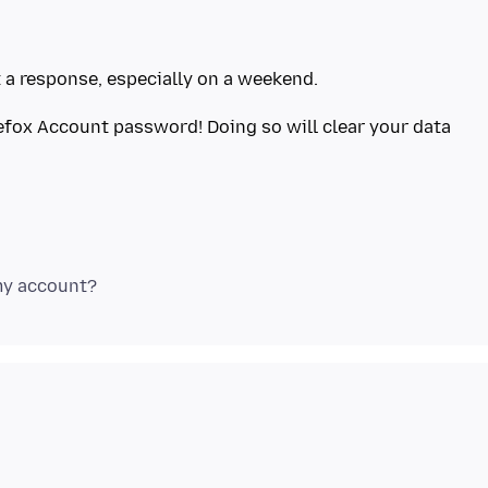
efox Account password! Doing so will clear your data