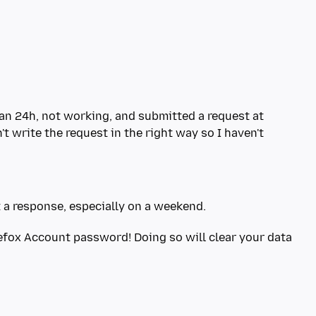
than 24h, not working, and submitted a request at
't write the request in the right way so I haven't
efox Account password! Doing so will clear your data