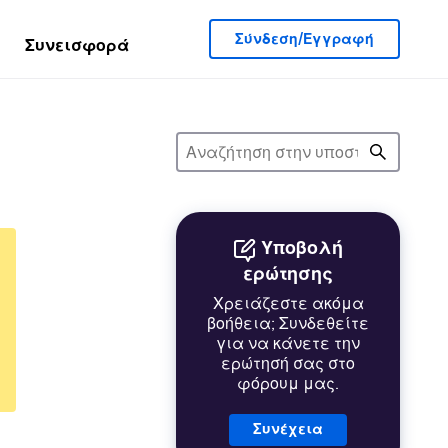
Σύνδεση/Εγγραφή
Συνεισφορά
Υποβολή
ερώτησης
Χρειάζεστε ακόμα
βοήθεια; Συνδεθείτε
για να κάνετε την
ερώτησή σας στο
φόρουμ μας.
Συνέχεια