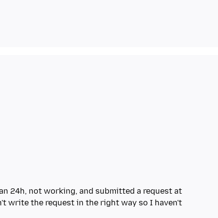
than 24h, not working, and submitted a request at
't write the request in the right way so I haven't