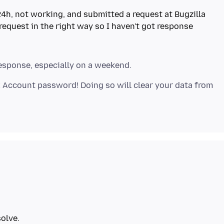
 24h, not working, and submitted a request at Bugzilla
 request in the right way so I haven't got response
x Account password! Doing so will clear your data from