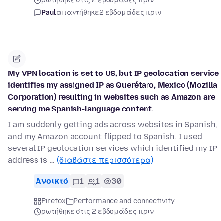
ρωτήθηκε στις 2 εβδομάδες πριν
Paul
απαντήθηκε
2 εβδομάδες πριν
My VPN location is set to US, but IP geolocation service
identifies my assigned IP as Querétaro, Mexico (Mozilla
Corporation) resulting in websites such as Amazon are
serving me Spanish-language content.
I am suddenly getting ads across websites in Spanish,
and my Amazon account flipped to Spanish. I used
several IP geolocation services which identified my IP
address is …
(διαβάστε περισσότερα)
Ανοικτό
1
1
30
Firefox
Performance and connectivity
ρωτήθηκε στις 2 εβδομάδες πριν