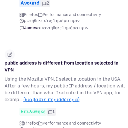
Ανοικτό
2
Firefox
Performance and connectivity
ρωτήθηκε στις 1 ημέρα πριν
James
απαντήθηκε
1 ημέρα πριν
public address is different from location selected in
VPN
Using the Mozilla VPN, I select a location in the USA.
After a few hours, my public IP address / location will
be different than what I selected in the VPN app; for
examp…
(διαβάστε περισσότερα)
Επιλύθηκε
1
Firefox
Performance and connectivity