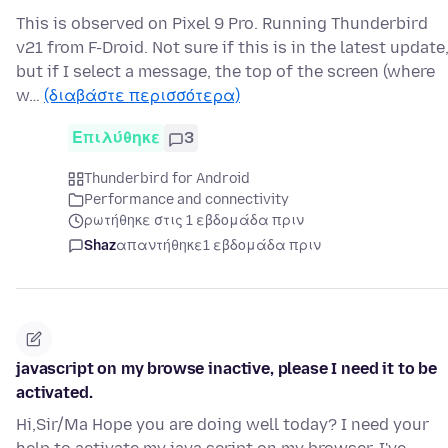
This is observed on Pixel 9 Pro. Running Thunderbird
v21 from F-Droid. Not sure if this is in the latest update
but if I select a message, the top of the screen (where
w…
(διαβάστε περισσότερα)
Επιλύθηκε
3
Thunderbird for Android
Performance and connectivity
ρωτήθηκε στις 1 εβδομάδα πριν
Shaz
απαντήθηκε
1 εβδομάδα πριν
javascript on my browse inactive, please I need it to be
activated.
Hi,Sir/Ma Hope you are doing well today? I need your