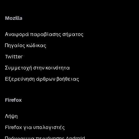
Mozilla
Αναφορά παραβίασης σήματος
Πηγαίος κώδικας
Twitter
Συμμετοχή στην κοινότητα
Εξερεύνηση άρθρων βοήθειας
Firefox
Λήψη
Firefox για υπολογιστές
Πρόγραμμα περιήγησης Android