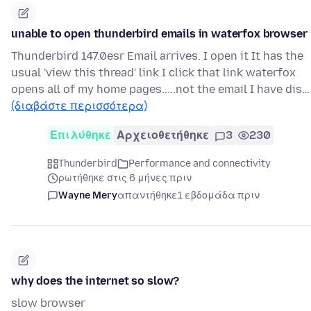
unable to open thunderbird emails in waterfox browser
Thunderbird 147.0esr Email arrives. I open it It has the
usual 'view this thread' link I click that link waterfox
opens all of my home pages.....not the email I have dis…
(διαβάστε περισσότερα)
Επιλύθηκε
Αρχειοθετήθηκε
3
230
Thunderbird
Performance and connectivity
ρωτήθηκε στις 6 μήνες πριν
Wayne Mery
απαντήθηκε
1 εβδομάδα πριν
why does the internet so slow?
slow browser