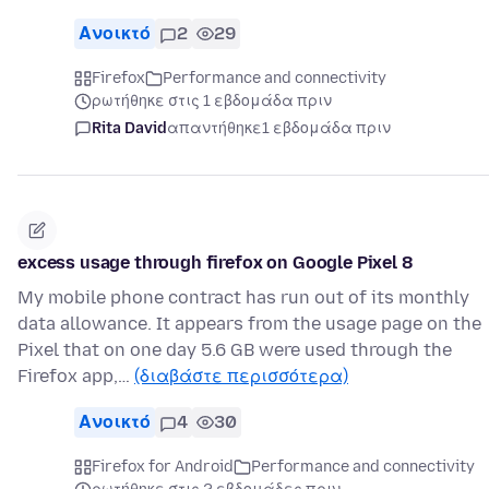
Ανοικτό
2
29
Firefox
Performance and connectivity
ρωτήθηκε στις 1 εβδομάδα πριν
Rita David
απαντήθηκε
1 εβδομάδα πριν
excess usage through firefox on Google Pixel 8
My mobile phone contract has run out of its monthly
data allowance. It appears from the usage page on the
Pixel that on one day 5.6 GB were used through the
Firefox app,…
(διαβάστε περισσότερα)
Ανοικτό
4
30
Firefox for Android
Performance and connectivity