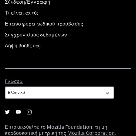
Σύνδεση/Εγγραφή
Τι είναι αυτό;
Επαναφορά κωδικού πρόσβασης
Συγχρονισμός δεδομένων
Λήψη βοήθειας
Γλώσσα
Γλώσσα
Επισκεφθείτε το
Mozilla Foundation
, τη μη
κερδοσκοπική μητρική της
Mozilla Corporation
.