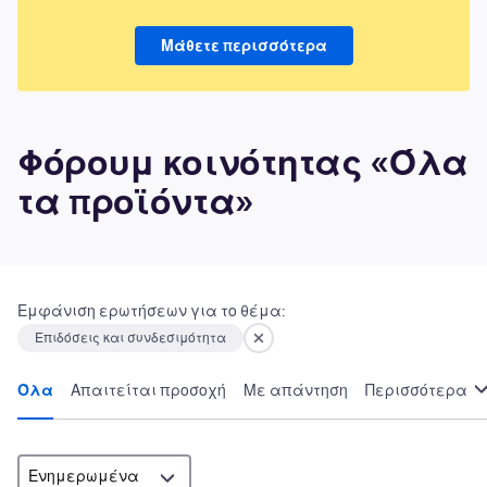
Μάθετε περισσότερα
Φόρουμ κοινότητας «Όλα
τα προϊόντα»
Εμφάνιση ερωτήσεων για το θέμα:
Επιδόσεις και συνδεσιμότητα
Όλα
Απαιτείται προσοχή
Με απάντηση
Περισσότερα