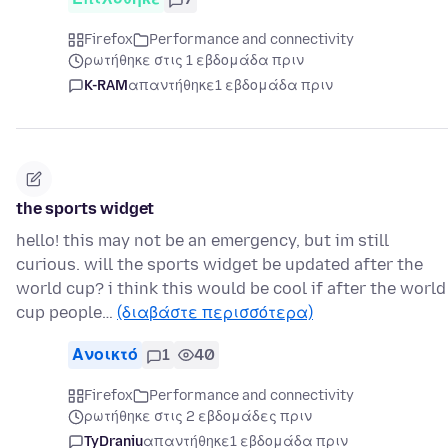
Firefox
Performance and connectivity
ρωτήθηκε στις 1 εβδομάδα πριν
K-RAM
απαντήθηκε
1 εβδομάδα πριν
the sports widget
hello! this may not be an emergency, but im still
curious. will the sports widget be updated after the
world cup? i think this would be cool if after the world
cup people…
(διαβάστε περισσότερα)
Ανοικτό
1
40
Firefox
Performance and connectivity
ρωτήθηκε στις 2 εβδομάδες πριν
TyDraniu
απαντήθηκε
1 εβδομάδα πριν