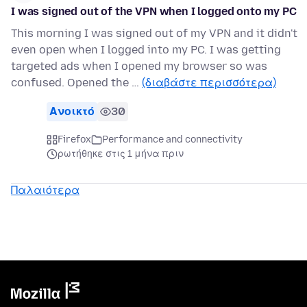
I was signed out of the VPN when I logged onto my PC
This morning I was signed out of my VPN and it didn't
even open when I logged into my PC. I was getting
targeted ads when I opened my browser so was
confused. Opened the …
(διαβάστε περισσότερα)
Ανοικτό
30
Firefox
Performance and connectivity
ρωτήθηκε στις 1 μήνα πριν
Παλαιότερα