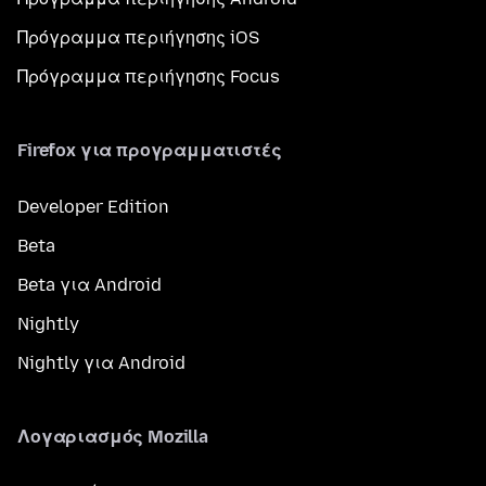
Πρόγραμμα περιήγησης iOS
Πρόγραμμα περιήγησης Focus
Firefox για προγραμματιστές
Developer Edition
Beta
Beta για Android
Nightly
Nightly για Android
Λογαριασμός Mozilla