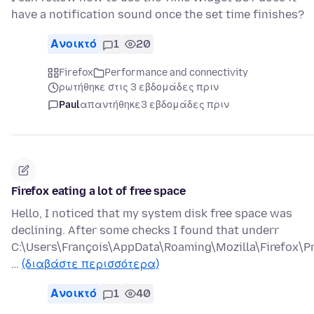
have a notification sound once the set time finishes?
Ανοικτό
1
20
Firefox
Performance and connectivity
ρωτήθηκε στις 3 εβδομάδες πριν
Paul
απαντήθηκε
3 εβδομάδες πριν
Firefox eating a lot of free space
Hello, I noticed that my system disk free space was
declining. After some checks I found that underr
C:\Users\François\AppData\Roaming\Mozilla\Firefox\Pr
…
(διαβάστε περισσότερα)
Ανοικτό
1
40