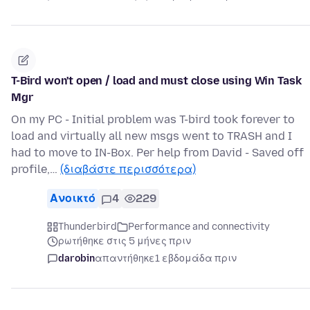
T-Bird won't open / load and must close using Win Task
Mgr
On my PC - Initial problem was T-bird took forever to
load and virtually all new msgs went to TRASH and I
had to move to IN-Box. Per help from David - Saved off
profile,…
(διαβάστε περισσότερα)
Ανοικτό
4
229
Thunderbird
Performance and connectivity
ρωτήθηκε στις 5 μήνες πριν
darobin
απαντήθηκε
1 εβδομάδα πριν