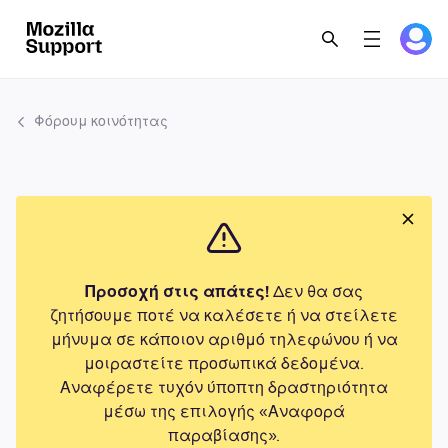
Φόρουμ κοινότητας
Προσοχή στις απάτες!
Δεν θα σας
ζητήσουμε ποτέ να καλέσετε ή να στείλετε
μήνυμα σε κάποιον αριθμό τηλεφώνου ή να
μοιραστείτε προσωπικά δεδομένα.
Αναφέρετε τυχόν ύποπτη δραστηριότητα
μέσω της επιλογής «Αναφορά
παραβίασης».