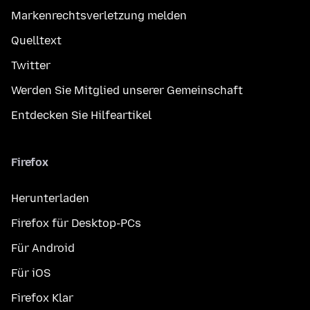
Markenrechtsverletzung melden
Quelltext
Twitter
Werden Sie Mitglied unserer Gemeinschaft
Entdecken Sie Hilfeartikel
Firefox
Herunterladen
Firefox für Desktop-PCs
Für Android
Für iOS
Firefox Klar