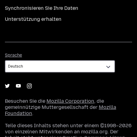
Synchronisieren Sie Ihre Daten
Unterstützung erhalten
Sprache
Sprache
Besuchen Sie die
Mozilla Corporation
, die
gemeinnützige Muttergesellschaft der
Mozilla
Foundation
.
Teile dieses Inhalts stehen unter einem ©1998–2026
von einzelnen Mitwirkenden an mozilla.org. Der