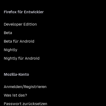
Firefox für Entwickler
Developer Edition
Beta
Beta für Android
Nightly
Nightly für Android
Mozilla-Konto
Anmelden/Registrieren
Was ist das?
Passwort zurücksetzen