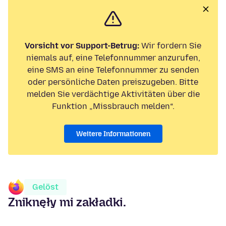
Vorsicht vor Support-Betrug:
Wir fordern Sie
niemals auf, eine Telefonnummer anzurufen,
eine SMS an eine Telefonnummer zu senden
oder persönliche Daten preiszugeben. Bitte
melden Sie verdächtige Aktivitäten über die
Funktion „Missbrauch melden“.
Weitere Informationen
Gelöst
Zniknęły mi zakładki.