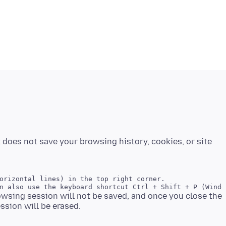
 does not save your browsing history, cookies, or site
orizontal lines) in the top right corner.

wsing session will not be saved, and once you close the