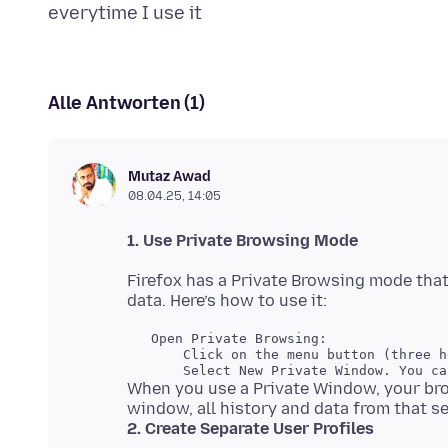
Alle Antworten (1)
Mutaz Awad
08.04.25, 14:05
1. Use Private Browsing Mode
Firefox has a Private Browsing mode that
   Open Private Browsing:

       Click on the menu button (three h
When you use a Private Window, your bro
2. Create Separate User Profiles