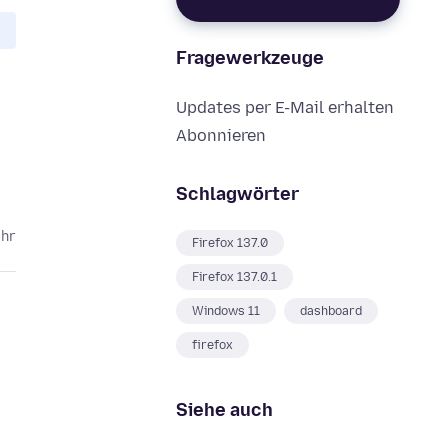
Fragewerkzeuge
Updates per E-Mail erhalten
Abonnieren
Schlagwörter
ahr
Firefox 137.0
Firefox 137.0.1
Windows 11
dashboard
firefox
Siehe auch