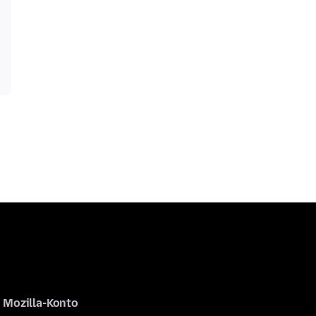
Mozilla-Konto