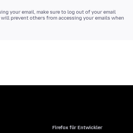
ing your email, make sure to log out of your email
s will prevent others from accessing your emails when
Firefox für Entwickler