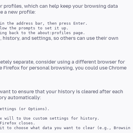
er profiles, which can help keep your browsing data
in the address bar, then press Enter.

low the prompts to set it up.

 history, and settings, so others can use their own
tely separate, consider using a different browser for
se Firefox for personal browsing, you could use Chrome
 want to ensure that your history is cleared after each
ettings (or Options).

x will to Use custom settings for history.

Firefox closes.
