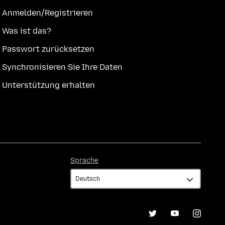
Anmelden/Registrieren
Was ist das?
Passwort zurücksetzen
Synchronisieren Sie Ihre Daten
Unterstützung erhalten
Sprache
Sprache