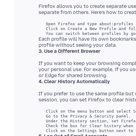
Firefox allows you to create separate us
   Open Firefox and type about:profiles 
   Click on Create a New Profile and fol
Each profile will have its own bookmarks,
3. Use a Different Browser
If you want to keep your browsing comple
your personal use. For example, if you u
4. Clear History Automatically
If you prefer to use the same profile but
   Click on the menu button and select S
   Go to the Privacy & Security panel.

   Under the History section, set Firefo
   Check the box for Clear history when 