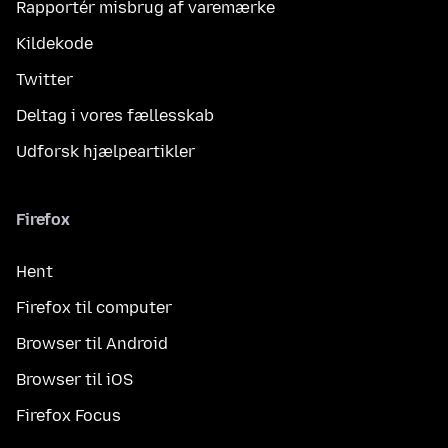
Rapportér misbrug af varemærke
Kildekode
Twitter
Deltag i vores fællesskab
Udforsk hjælpeartikler
Firefox
Hent
Firefox til computer
Browser til Android
Browser til iOS
Firefox Focus