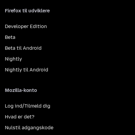
Firefox til udviklere
Developer Edition
Beta
Beta til Android
Nightly
Nightly til Android
Mozilla-konto
Log ind/Tilmeld dig
Hvad er det?
Nulstil adgangskode