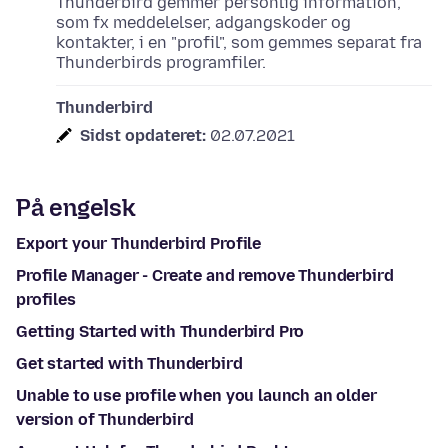
Thunderbird gemmer personlig information,
som fx meddelelser, adgangskoder og
kontakter, i en "profil", som gemmes separat fra
Thunderbirds programfiler.
Thunderbird
Sidst opdateret:
02.07.2021
På engelsk
Export your Thunderbird Profile
Profile Manager - Create and remove Thunderbird
profiles
Getting Started with Thunderbird Pro
Get started with Thunderbird
Unable to use profile when you launch an older
version of Thunderbird