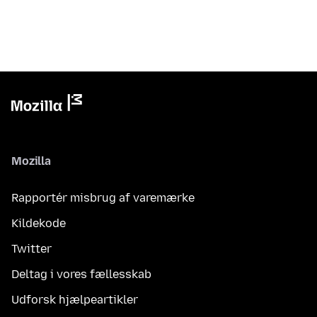
Mozilla
Rapportér misbrug af varemærke
Kildekode
Twitter
Deltag i vores fællesskab
Udforsk hjælpeartikler