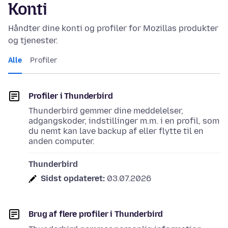
Konti
Håndter dine konti og profiler for Mozillas produkter
og tjenester.
Alle
Profiler
Profiler i Thunderbird
Thunderbird gemmer dine meddelelser,
adgangskoder, indstillinger m.m. i en profil, som
du nemt kan lave backup af eller flytte til en
anden computer.
Thunderbird
Sidst opdateret:
03.07.2026
Brug af flere profiler i Thunderbird