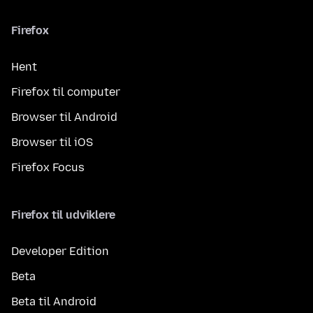
Firefox
Hent
Firefox til computer
Browser til Android
Browser til iOS
Firefox Focus
Firefox til udviklere
Developer Edition
Beta
Beta til Android