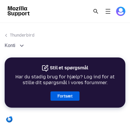
Thunderbird
Konti
Stil et spørgsmål
Har du stadig brug for hjælp? Log ind for at
stille dit spørgsmål i vores forummer.
Fortsæt