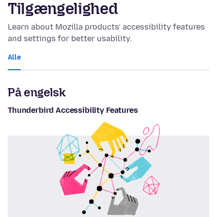
Tilgængelighed
Learn about Mozilla products’ accessibility features
and settings for better usability.
Alle
På engelsk
Thunderbird Accessibility Features