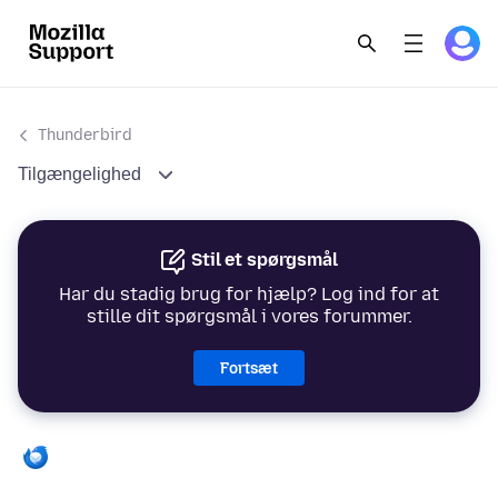
Thunderbird
Tilgængelighed
Stil et spørgsmål
Har du stadig brug for hjælp? Log ind for at
stille dit spørgsmål i vores forummer.
Fortsæt