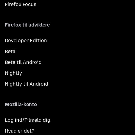
Firefox Focus
Firefox til udviklere
Developer Edition
Beta
Beta til Android
Nightly
Nightly til Android
Mozilla-konto
Log ind/Tilmeld dig
Hvad er det?