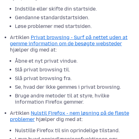
Indstille eller skifte din startside.
Gendanne standardstartsiden.
Løse problemer med startsiden.
Artiklen
Privat browsing - Surf på nettet uden at
gemme information om de besøgte websteder
hjælper dig med at:
Åbne et nyt privat vindue.
Slå privat browsing til.
Slå privat browsing fra.
Se, hvad der ikke gemmes i privat browsing.
Bruge andre metoder til at styre, hvilke
information Firefox gemmer.
Artiklen
Nulstil Firefox - nem løsning på de fleste
problemer
hjælper dig med at:
Nulstille Firefox til sin oprindelige tilstand.