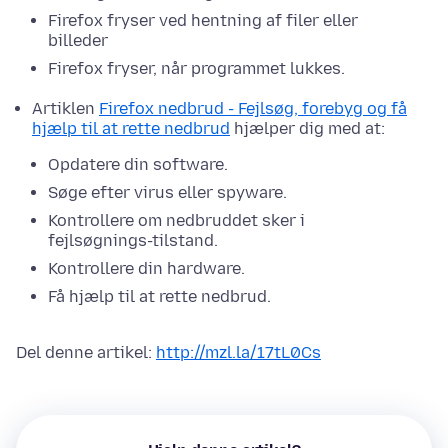
Firefox fryser ved hentning af filer eller
billeder
Firefox fryser, når programmet lukkes.
Artiklen
Firefox nedbrud - Fejlsøg, forebyg og få
hjælp til at rette nedbrud
hjælper dig med at:
Opdatere din software.
Søge efter virus eller spyware.
Kontrollere om nedbruddet sker i
fejlsøgnings-tilstand
.
Kontrollere din hardware.
Få hjælp til at rette nedbrud.
Del denne artikel:
http://mzl.la/17tL0Cs