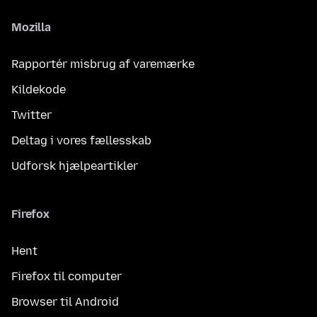
Mozilla
Rapportér misbrug af varemærke
Kildekode
Twitter
Deltag i vores fællesskab
Udforsk hjælpeartikler
Firefox
Hent
Firefox til computer
Browser til Android