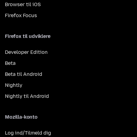
Browser til iOS
Firefox Focus
Firefox til udviklere
Developer Edition
Beta
Beta til Android
Nightly
Nightly til Android
Mozilla-konto
Log ind/Tilmeld dig