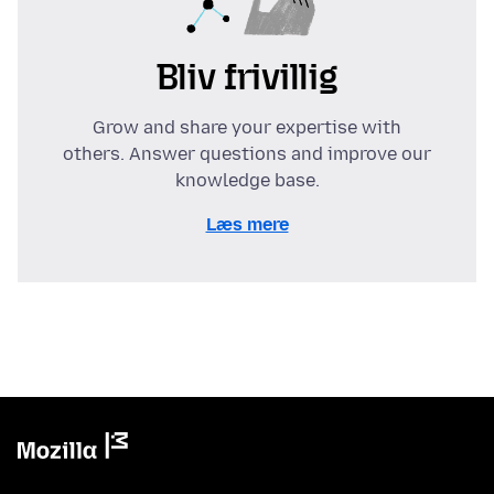
Bliv frivillig
Grow and share your expertise with
others. Answer questions and improve our
knowledge base.
Læs mere