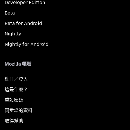
Developer Edition
Beta
Beta for Android
Nightly
Nightly for Android
Mozilla 帳號
註冊／登入
這是什麼？
重設密碼
同步您的資料
取得幫助