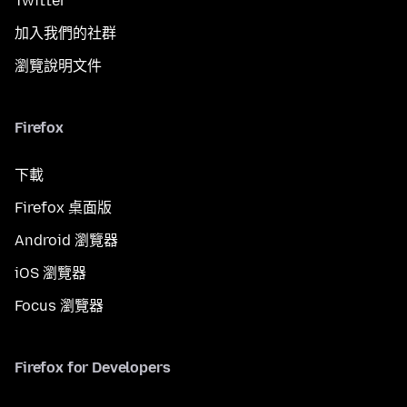
Twitter
加入我們的社群
瀏覽說明文件
Firefox
下載
Firefox 桌面版
Android 瀏覽器
iOS 瀏覽器
Focus 瀏覽器
Firefox for Developers