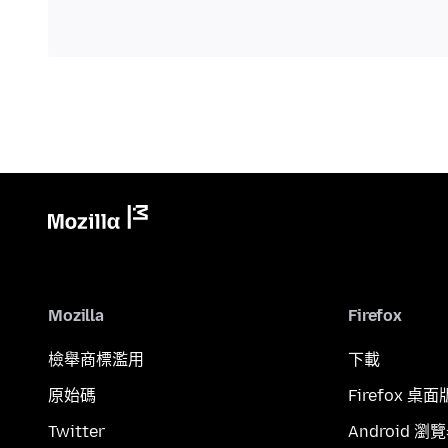
Mozilla
Firefox
檢舉商標濫用
下載
原始碼
Firefox 桌面
Twitter
Android 瀏