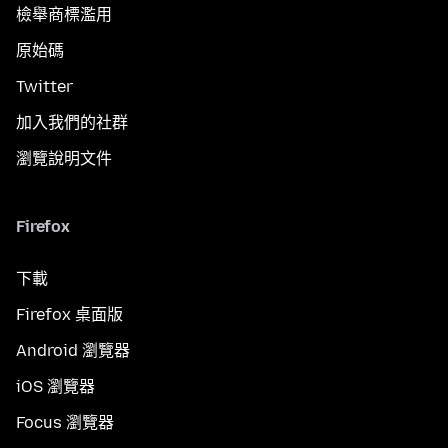
檢舉商標濫用
原始碼
Twitter
加入我們的社群
瀏覽說明文件
Firefox
下載
Firefox 桌面版
Android 瀏覽器
iOS 瀏覽器
Focus 瀏覽器