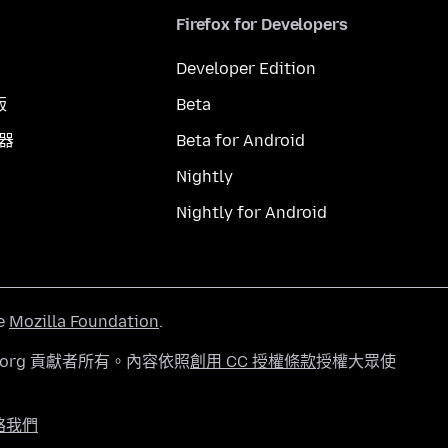
Firefox for Developers
Developer Edition
版
Beta
覽器
Beta for Android
Nightly
Nightly for Android
he
Mozilla Foundation
.
a.org 貢獻者所有。內容依照
創用 CC 授權條款
授權大眾使
絡我們