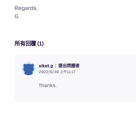
Regards,
所有回覆 (1)
提出問題者
siket.g
2022/6/30 上午11:17