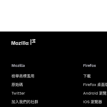
Mozilla
Firefox
檢舉商標濫用
下載
原始碼
Firefox 桌面
Twitter
Android 瀏
加入我們的社群
iOS 瀏覽器