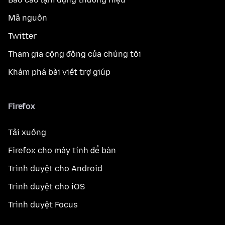
Mã nguồn
Twitter
Tham gia cộng đồng của chúng tôi
Khám phá bài viết trợ giúp
Firefox
Tải xuống
Firefox cho máy tính để bàn
Trình duyệt cho Android
Trình duyệt cho iOS
Trình duyệt Focus