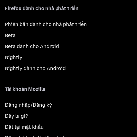
Firefox dành cho nhà phát triển
Phiên bản dành cho nhà phát triển
Beta
Beta dành cho Android
Nightly
Nightly dành cho Android
Tài khoản Mozilla
Đăng nhập/Đăng ký
Đây là gì?
Đặt lại mật khẩu