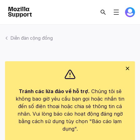
Diễn đàn cộng đồng
Tránh các lừa đảo về hỗ trợ.
Chúng tôi sẽ
không bao giờ yêu cầu bạn gọi hoặc nhắn tin
đến số điện thoại hoặc chia sẻ thông tin cá
nhân. Vui lòng báo cáo hoạt động đáng ngờ
bằng cách sử dụng tùy chọn "Báo cáo lạm
dụng".