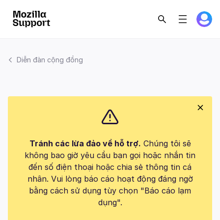
Diễn đàn cộng đồng
Tránh các lừa đảo về hỗ trợ.
Chúng tôi sẽ
không bao giờ yêu cầu bạn gọi hoặc nhắn tin
đến số điện thoại hoặc chia sẻ thông tin cá
nhân. Vui lòng báo cáo hoạt động đáng ngờ
bằng cách sử dụng tùy chọn "Báo cáo lạm
dụng".