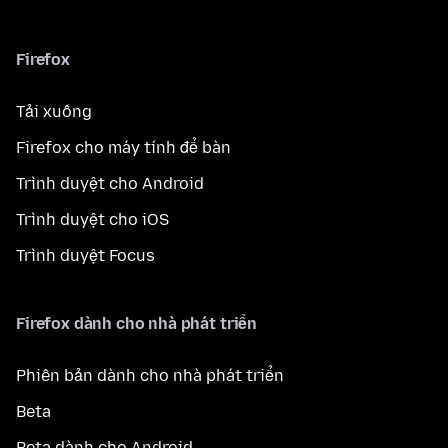
Firefox
Tải xuống
Firefox cho máy tính để bàn
Trình duyệt cho Android
Trình duyệt cho iOS
Trình duyệt Focus
Firefox dành cho nhà phát triển
Phiên bản dành cho nhà phát triển
Beta
Beta dành cho Android