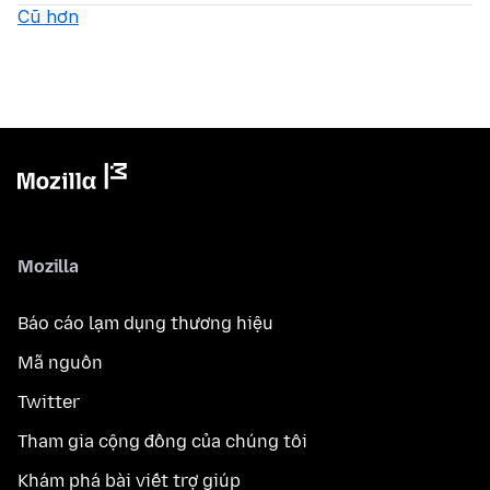
Cũ hơn
Mozilla
Báo cáo lạm dụng thương hiệu
Mã nguồn
Twitter
Tham gia cộng đồng của chúng tôi
Khám phá bài viết trợ giúp