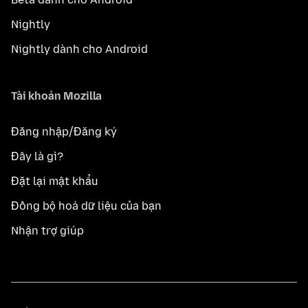
Nightly
Nightly dành cho Android
Tài khoản Mozilla
Đăng nhập/Đăng ký
Đây là gì?
Đặt lại mật khẩu
Đồng bộ hoá dữ liệu của bạn
Nhận trợ giúp