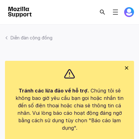
Diễn đàn cộng đồng
Tránh các lừa đảo về hỗ trợ.
Chúng tôi sẽ
không bao giờ yêu cầu bạn gọi hoặc nhắn tin
đến số điện thoại hoặc chia sẻ thông tin cá
nhân. Vui lòng báo cáo hoạt động đáng ngờ
bằng cách sử dụng tùy chọn "Báo cáo lạm
dụng".