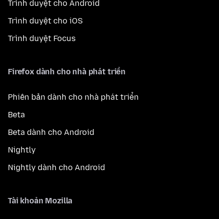
Trình duyệt cho Android
Trình duyệt cho iOS
Trình duyệt Focus
Firefox dành cho nhà phát triển
Phiên bản dành cho nhà phát triển
Beta
Beta dành cho Android
Nightly
Nightly dành cho Android
Tài khoản Mozilla