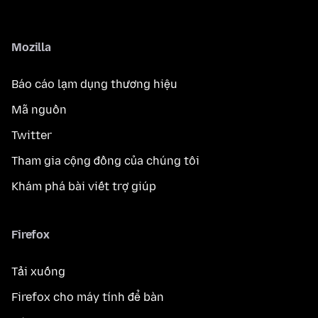
Mozilla
Báo cáo lạm dụng thương hiệu
Mã nguồn
Twitter
Tham gia cộng đồng của chúng tôi
Khám phá bài viết trợ giúp
Firefox
Tải xuống
Firefox cho máy tính để bàn